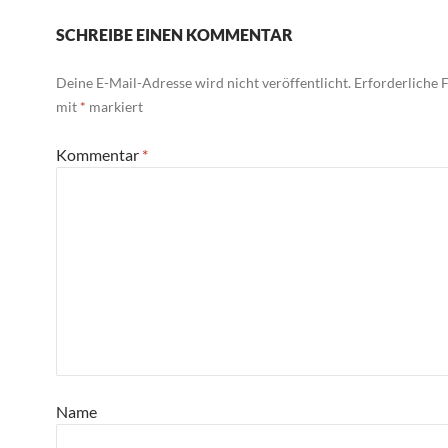
SCHREIBE EINEN KOMMENTAR
Deine E-Mail-Adresse wird nicht veröffentlicht.
Erforderliche F
mit
*
markiert
Kommentar
*
Name