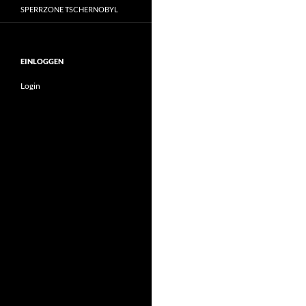
SPERRZONE TSCHERNOBYL
EINLOGGEN
Login