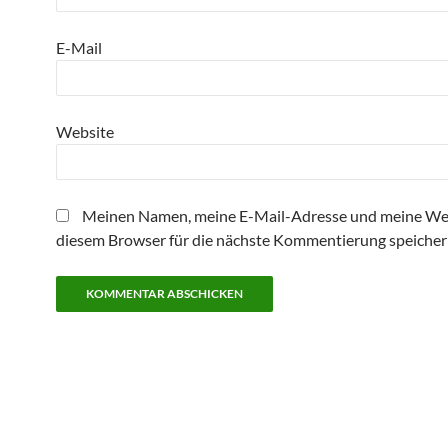
E-Mail
Website
Meinen Namen, meine E-Mail-Adresse und meine Web
diesem Browser für die nächste Kommentierung speicher