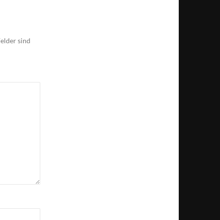
elder sind