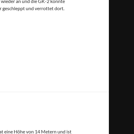
r wieder an und die GK-2 konnte
 geschleppt und verrottet dort.
at eine Höhe von 14 Metern und ist