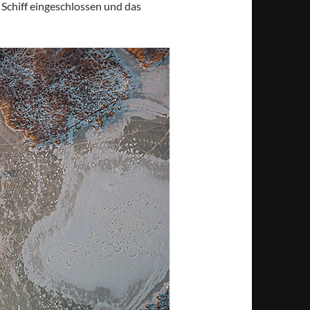
 Schiff eingeschlossen und das