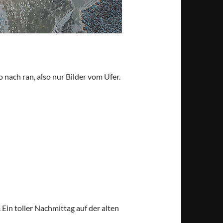
nach ran, also nur Bilder vom Ufer.
Ein toller Nachmittag auf der alten