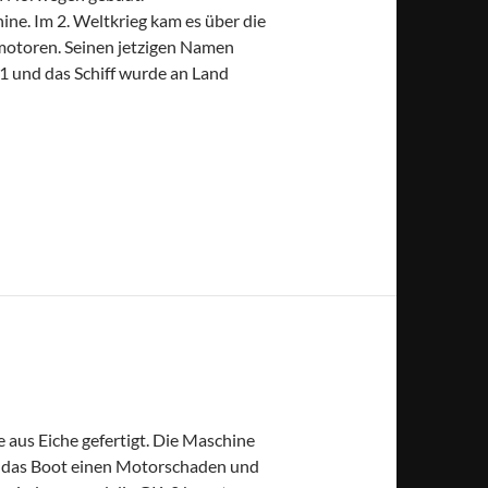
ne. Im 2. Weltkrieg kam es über die
lmotoren. Seinen jetzigen Namen
81 und das Schiff wurde an Land
 aus Eiche gefertigt. Die Maschine
te das Boot einen Motorschaden und