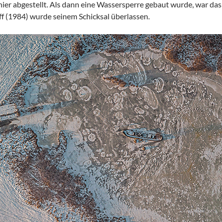
er abgestellt. Als dann eine Wassersperre gebaut wurde, war das
ff (1984) wurde seinem Schicksal überlassen.