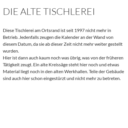
DIE ALTE TISCHLEREI
Diese Tischlerei am Ortsrand ist seit 1997 nicht mehr in
Betrieb. Jedenfalls zeugen die Kalender an der Wand von
diesem Datum, da sie ab dieser Zeit nicht mehr weiter gestellt
wurden.
Hier ist dann auch kaum noch was übrig, was von der früheren
Tätigkeit zeugt. Ein alte Kreissäge steht hier noch und etwas
Material liegt noch in den alten Werkhallen. Teile der Gebäude
sind auch hier schon eingestürzt und nicht mehr zu betreten.