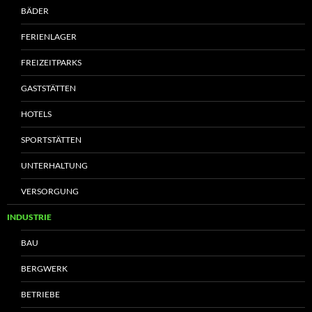
BÄDER
FERIENLAGER
FREIZEITPARKS
GASTSTÄTTEN
HOTELS
SPORTSTÄTTEN
UNTERHALTUNG
VERSORGUNG
INDUSTRIE
BAU
BERGWERK
BETRIEBE