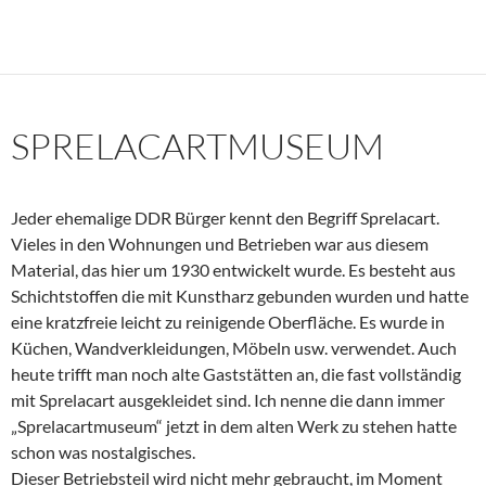
SPRELACARTMUSEUM
Jeder ehemalige DDR Bürger kennt den Begriff Sprelacart.
Vieles in den Wohnungen und Betrieben war aus diesem
Material, das hier um 1930 entwickelt wurde. Es besteht aus
Schichtstoffen die mit Kunstharz gebunden wurden und hatte
eine kratzfreie leicht zu reinigende Oberfläche. Es wurde in
Küchen, Wandverkleidungen, Möbeln usw. verwendet. Auch
heute trifft man noch alte Gaststätten an, die fast vollständig
mit Sprelacart ausgekleidet sind. Ich nenne die dann immer
„Sprelacartmuseum“ jetzt in dem alten Werk zu stehen hatte
schon was nostalgisches.
Dieser Betriebsteil wird nicht mehr gebraucht, im Moment