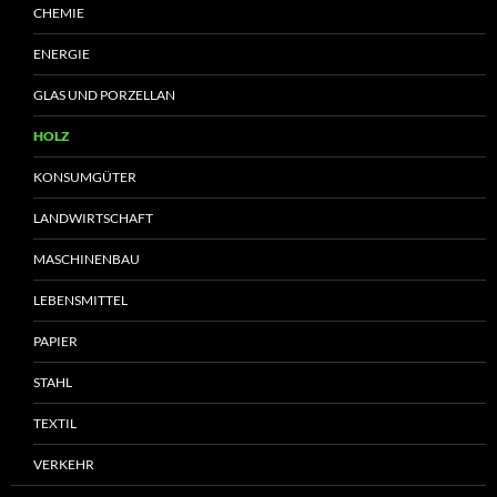
CHEMIE
ENERGIE
GLAS UND PORZELLAN
HOLZ
KONSUMGÜTER
LANDWIRTSCHAFT
MASCHINENBAU
LEBENSMITTEL
PAPIER
STAHL
TEXTIL
VERKEHR