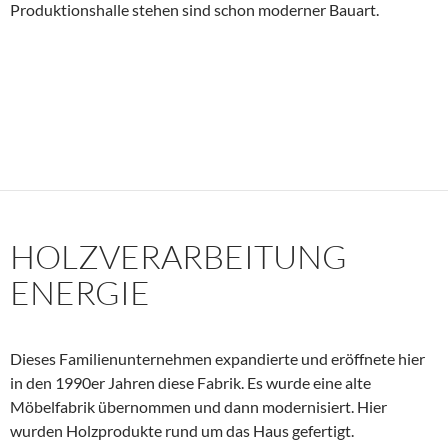
Produktionshalle stehen sind schon moderner Bauart.
HOLZVERARBEITUNG
ENERGIE
Dieses Familienunternehmen expandierte und eröffnete hier
in den 1990er Jahren diese Fabrik. Es wurde eine alte
Möbelfabrik übernommen und dann modernisiert. Hier
wurden Holzprodukte rund um das Haus gefertigt.