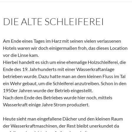
DIE ALTE SCHLEIFEREI
Am Ende eines Tages im Harz mit seinen vielen verlassenen
Hotels waren wir doch einigermaßen froh, das dieses Location
vor die Linse kam.
Hierbei handelt es sich um eine ehemalige Holzschleiferei, die
Ende des 19. Jahrhunderts mit einer Wasserkraftanlage
betrieben wurde. Dazu hatte man an dem kleinen Fluss im Tal
ein Wehr gebaut, um die Schleiferei anzutreiben. Schon in den
1950er Jahren wurde der Betrieb eingestellt.
Nach dem Ende des Betriebes wurde hier noch, mittels
Wasserkraft einige Jahre Strom produziert.
Heute sieht man eingefallene Dächer und den kleinen Raum
der Wasserkraftmaschinen, der Rest bleibt unerkundet da