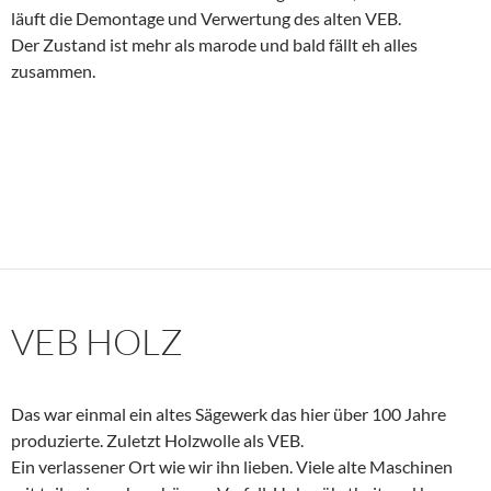
läuft die Demontage und Verwertung des alten VEB.
Der Zustand ist mehr als marode und bald fällt eh alles
zusammen.
VEB HOLZ
Das war einmal ein altes Sägewerk das hier über 100 Jahre
produzierte. Zuletzt Holzwolle als VEB.
Ein verlassener Ort wie wir ihn lieben. Viele alte Maschinen