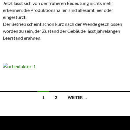
Jetzt lässt sich von der früheren Bedeutung nichts mehr
erkennen, die Produktionshallen sind allesamt leer oder
eingestürzt.
Der Betrieb scheint schon kurz nach der Wende geschlossen
worden zu sein, der Zustand der Gebäude lässt jahrelangen
Leerstand erahnen.
Beitragsnavigation
1
2
WEITER →