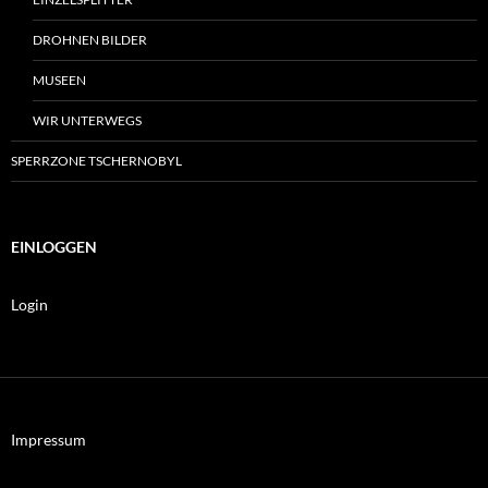
DROHNEN BILDER
MUSEEN
WIR UNTERWEGS
SPERRZONE TSCHERNOBYL
EINLOGGEN
Login
Impressum