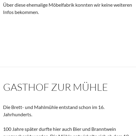
Über diese ehemalige Möbelfabrik konnten wir keine weiteren
Infos bekommen.
GASTHOF ZUR MÜHLE
Die Brett- und Mahlmühle entstand schon im 16.
Jahrhunderts.
100 Jahre später durfte hier auch Bier und Branntwein