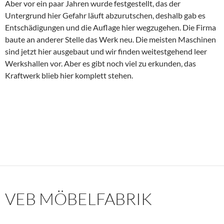
Aber vor ein paar Jahren wurde festgestellt, das der
Untergrund hier Gefahr läuft abzurutschen, deshalb gab es
Entschädigungen und die Auflage hier wegzugehen. Die Firma
baute an anderer Stelle das Werk neu. Die meisten Maschinen
sind jetzt hier ausgebaut und wir finden weitestgehend leer
Werkshallen vor. Aber es gibt noch viel zu erkunden, das
Kraftwerk blieb hier komplett stehen.
VEB MÖBELFABRIK