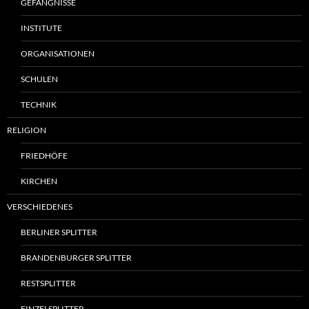
GEFÄNGNISSE
INSTITUTE
ORGANISATIONEN
SCHULEN
TECHNIK
RELIGION
FRIEDHÖFE
KIRCHEN
VERSCHIEDENES
BERLINER SPLITTER
BRANDENBURGER SPLITTER
RESTSPLITTER
EINZELSPLITTER