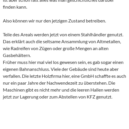
finden kann.
Also können wir nur den jetzigen Zustand betreiben.
Teile des Areals werden jetzt von einem Stahlhändler genutzt.
Das erklärt auch die seltsame Ansammlung von Altmetallen,
wie Radreifen von Zügen oder große Mengen an alten
Gasbehältern.
Früher muss hier mal viel los gewesen sein, es gab sogar einen
eigenen Bahnanschluss. Viele der Gebäude sind heute aber
verfallen. Die letzte Holzfirma hier, eine GmbH schaffte es auch
nur ein paar Jahre der Nachwendezeit zu überstehen. Die
Maschinen gibt es nicht mehr und die leeren Hallen werden
jetzt zur Lagerung oder zum Abstellen von KFZ genutzt.