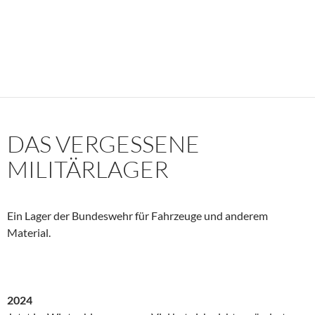
DAS VERGESSENE
MILITÄRLAGER
Ein Lager der Bundeswehr für Fahrzeuge und anderem
Material.
2024