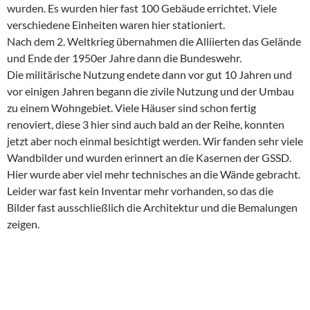
wurden. Es wurden hier fast 100 Gebäude errichtet. Viele
verschiedene Einheiten waren hier stationiert.
Nach dem 2. Weltkrieg übernahmen die Alliierten das Gelände
und Ende der 1950er Jahre dann die Bundeswehr.
Die militärische Nutzung endete dann vor gut 10 Jahren und
vor einigen Jahren begann die zivile Nutzung und der Umbau
zu einem Wohngebiet. Viele Häuser sind schon fertig
renoviert, diese 3 hier sind auch bald an der Reihe, konnten
jetzt aber noch einmal besichtigt werden. Wir fanden sehr viele
Wandbilder und wurden erinnert an die Kasernen der GSSD.
Hier wurde aber viel mehr technisches an die Wände gebracht.
Leider war fast kein Inventar mehr vorhanden, so das die
Bilder fast ausschließlich die Architektur und die Bemalungen
zeigen.