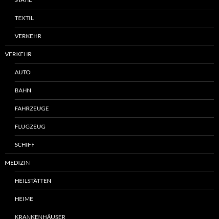
TEXTIL
VERKEHR
VERKEHR
AUTO
BAHN
FAHRZEUGE
FLUGZEUG
SCHIFF
MEDIZIN
HEILSTÄTTEN
HEIME
KRANKENHÄUSER