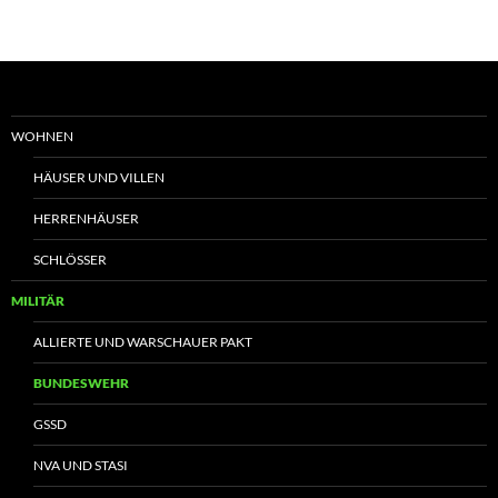
WOHNEN
HÄUSER UND VILLEN
HERRENHÄUSER
SCHLÖSSER
MILITÄR
ALLIERTE UND WARSCHAUER PAKT
BUNDESWEHR
GSSD
NVA UND STASI