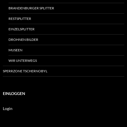
BRANDENBURGER SPLITTER
RESTSPLITTER
EINZELSPLITTER
DROHNEN BILDER
MUSEEN
WIR UNTERWEGS
SPERRZONE TSCHERNOBYL
EINLOGGEN
Login