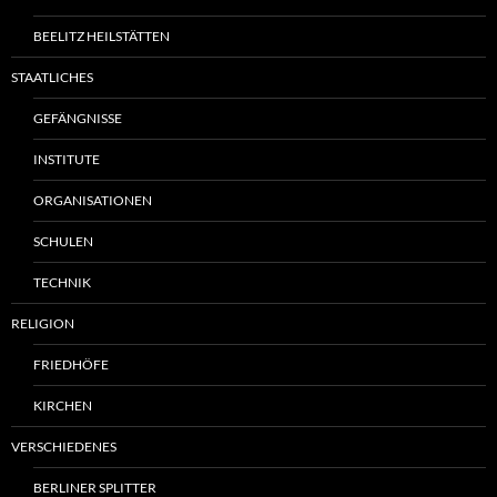
BEELITZ HEILSTÄTTEN
STAATLICHES
GEFÄNGNISSE
INSTITUTE
ORGANISATIONEN
SCHULEN
TECHNIK
RELIGION
FRIEDHÖFE
KIRCHEN
VERSCHIEDENES
BERLINER SPLITTER