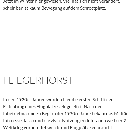
Jetzt im Winter hier gewesen. Viel hat sich nicht verändert,
scheinbar ist kaum Bewegung auf dem Schrottplatz.
FLIEGERHORST
In den 1920er Jahren wurden hier die ersten Schritte zu
Errichtung eines Flugplatzes eingeleitet. Nach der
Inbetriebnahme zu Beginn der 1930er Jahre bekam das Militär
Interesse daran und die zivile Nutzung endete, auch weil der 2.
Weltkrieg vorbereitet wurde und Flugplätze gebraucht