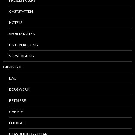
FREIZEITPARKS
GASTSTÄTTEN
HOTELS
SPORTSTÄTTEN
UNTERHALTUNG
VERSORGUNG
INDUSTRIE
BAU
BERGWERK
BETRIEBE
CHEMIE
ENERGIE
GLAS UND PORZELLAN