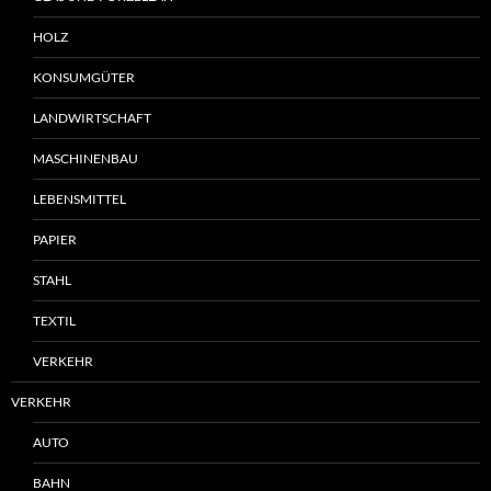
HOLZ
KONSUMGÜTER
LANDWIRTSCHAFT
MASCHINENBAU
LEBENSMITTEL
PAPIER
STAHL
TEXTIL
VERKEHR
VERKEHR
AUTO
BAHN