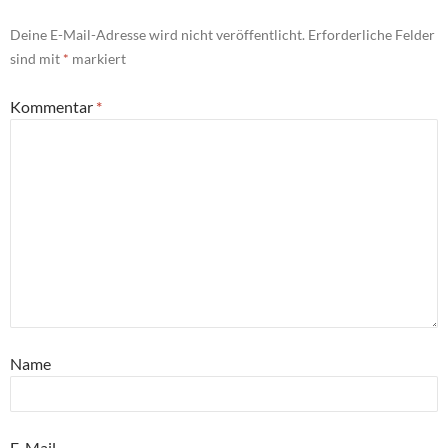
Deine E-Mail-Adresse wird nicht veröffentlicht.
Erforderliche Felder
sind mit
*
markiert
Kommentar
*
Name
E-Mail