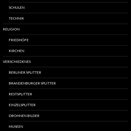
SCHULEN
TECHNIK
RELIGION
FRIEDHÖFE
KIRCHEN
VERSCHIEDENES
BERLINER SPLITTER
BRANDENBURGER SPLITTER
RESTSPLITTER
EINZELSPLITTER
DROHNEN BILDER
MUSEEN