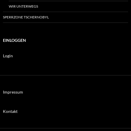
WIR UNTERWEGS
SPERRZONE TSCHERNOBYL
EINLOGGEN
Login
Impressum
Kontakt