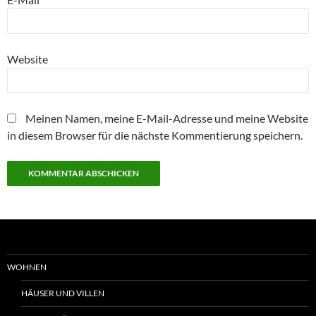
Website
Meinen Namen, meine E-Mail-Adresse und meine Website
in diesem Browser für die nächste Kommentierung speichern.
WOHNEN
HÄUSER UND VILLEN