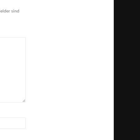
elder sind