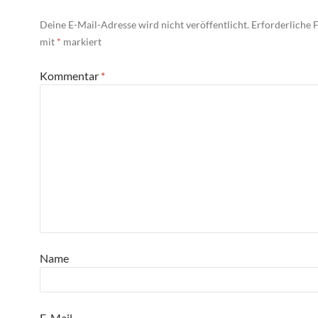
Deine E-Mail-Adresse wird nicht veröffentlicht.
Erforderliche F
mit
*
markiert
Kommentar
*
Name
E-Mail