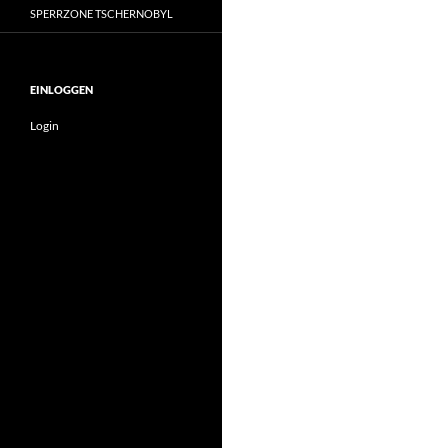
SPERRZONE TSCHERNOBYL
EINLOGGEN
Login