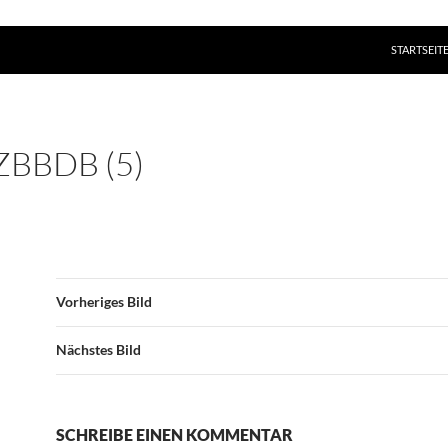
ZUM INHAL
STARTSEIT
ZBBDB (5)
Vorheriges Bild
Nächstes Bild
SCHREIBE EINEN KOMMENTAR