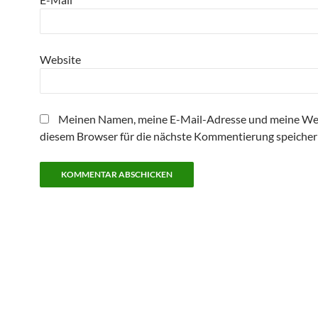
Website
Meinen Namen, meine E-Mail-Adresse und meine Web
diesem Browser für die nächste Kommentierung speicher