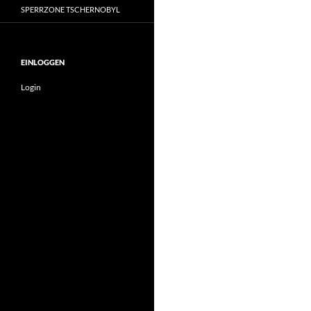
SPERRZONE TSCHERNOBYL
EINLOGGEN
Login