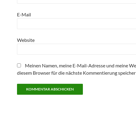
E-Mail
Website
Meinen Namen, meine E-Mail-Adresse und meine Web
diesem Browser für die nächste Kommentierung speicher