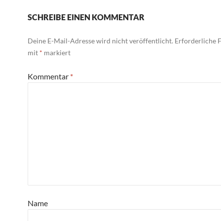
SCHREIBE EINEN KOMMENTAR
Deine E-Mail-Adresse wird nicht veröffentlicht.
Erforderliche F
mit
*
markiert
Kommentar
*
Name