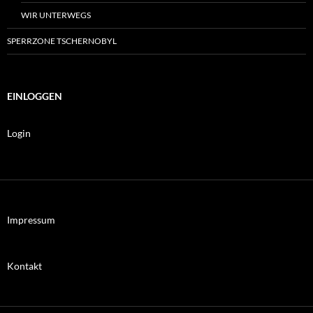
WIR UNTERWEGS
SPERRZONE TSCHERNOBYL
EINLOGGEN
Login
Impressum
Kontakt