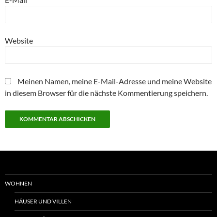
Website
Meinen Namen, meine E-Mail-Adresse und meine Website
in diesem Browser für die nächste Kommentierung speichern.
WOHNEN
HÄUSER UND VILLEN