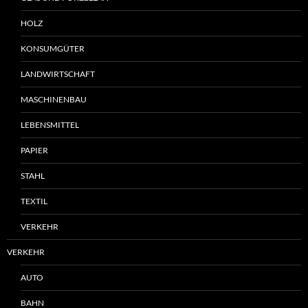
HOLZ
KONSUMGÜTER
LANDWIRTSCHAFT
MASCHINENBAU
LEBENSMITTEL
PAPIER
STAHL
TEXTIL
VERKEHR
VERKEHR
AUTO
BAHN