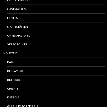
FREIZEITPARKS
GASTSTÄTTEN
HOTELS
SPORTSTÄTTEN
UNTERHALTUNG
VERSORGUNG
INDUSTRIE
BAU
BERGWERK
BETRIEBE
CHEMIE
ENERGIE
GLAS UND PORZELLAN