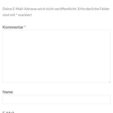
Deine E-Mail-Adresse wird nicht veröffentlicht.
Erforderliche Felder
sind mit
*
markiert
Kommentar
*
Name
E-Mail