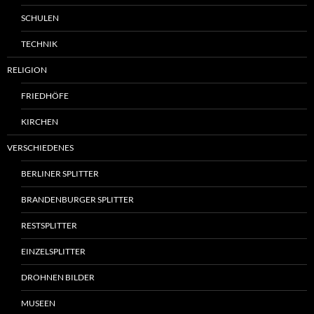
SCHULEN
TECHNIK
RELIGION
FRIEDHÖFE
KIRCHEN
VERSCHIEDENES
BERLINER SPLITTER
BRANDENBURGER SPLITTER
RESTSPLITTER
EINZELSPLITTER
DROHNEN BILDER
MUSEEN