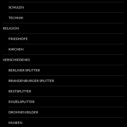
SCHULEN
TECHNIK
RELIGION
FRIEDHÖFE
KIRCHEN
VERSCHIEDENES
BERLINER SPLITTER
BRANDENBURGER SPLITTER
RESTSPLITTER
EINZELSPLITTER
DROHNEN BILDER
MUSEEN