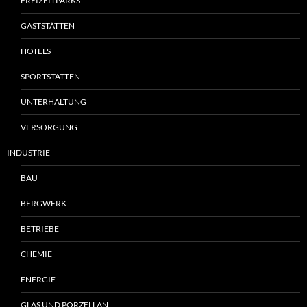
FREIZEITPARKS
GASTSTÄTTEN
HOTELS
SPORTSTÄTTEN
UNTERHALTUNG
VERSORGUNG
INDUSTRIE
BAU
BERGWERK
BETRIEBE
CHEMIE
ENERGIE
GLAS UND PORZELLAN