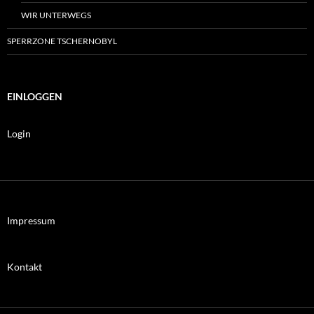
WIR UNTERWEGS
SPERRZONE TSCHERNOBYL
EINLOGGEN
Login
Impressum
Kontakt