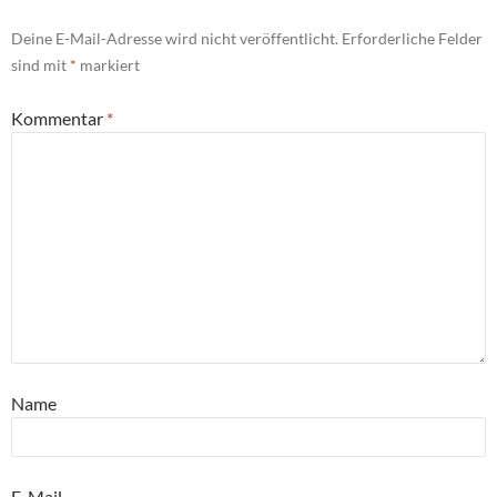
Deine E-Mail-Adresse wird nicht veröffentlicht.
Erforderliche Felder
sind mit
*
markiert
Kommentar
*
Name
E-Mail