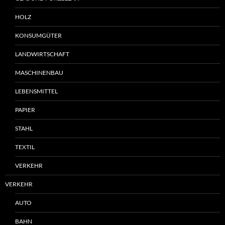
HOLZ
KONSUMGÜTER
LANDWIRTSCHAFT
MASCHINENBAU
LEBENSMITTEL
PAPIER
STAHL
TEXTIL
VERKEHR
VERKEHR
AUTO
BAHN