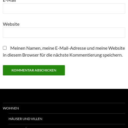
Website
Meinen Namen, meine E-Mail-Adresse und meine Website
in diesem Browser für die nächste Kommentierung speichern.
WOHNEN
HÄUSER UND VILLEN