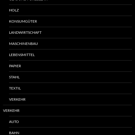
HOLZ
KONSUMGÜTER
LANDWIRTSCHAFT
MASCHINENBAU
LEBENSMITTEL
PAPIER
STAHL
TEXTIL
VERKEHR
VERKEHR
AUTO
BAHN