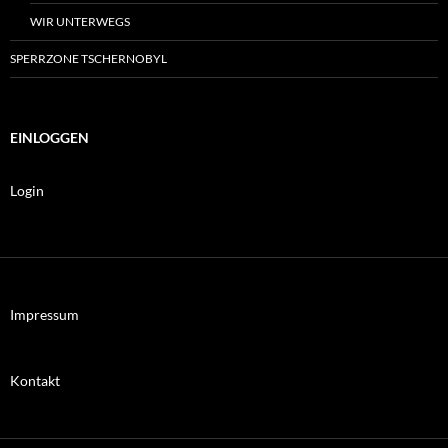
WIR UNTERWEGS
SPERRZONE TSCHERNOBYL
EINLOGGEN
Login
Impressum
Kontakt