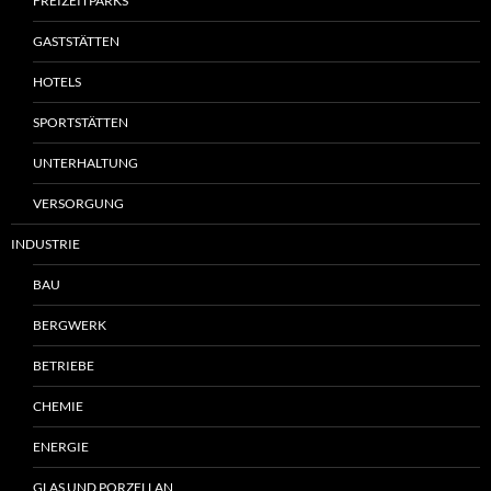
FREIZEITPARKS
GASTSTÄTTEN
HOTELS
SPORTSTÄTTEN
UNTERHALTUNG
VERSORGUNG
INDUSTRIE
BAU
BERGWERK
BETRIEBE
CHEMIE
ENERGIE
GLAS UND PORZELLAN