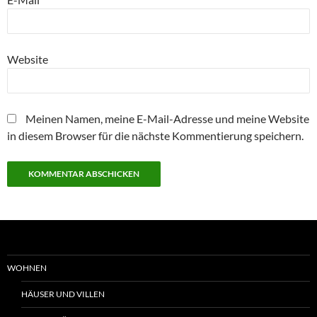
Website
Meinen Namen, meine E-Mail-Adresse und meine Website
in diesem Browser für die nächste Kommentierung speichern.
WOHNEN
HÄUSER UND VILLEN