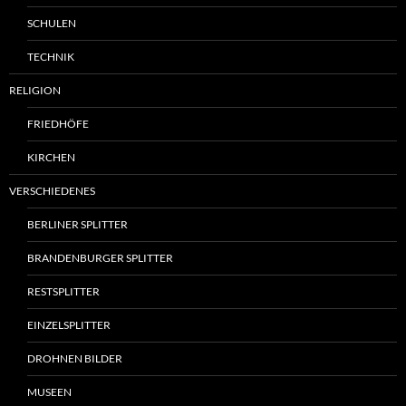
SCHULEN
TECHNIK
RELIGION
FRIEDHÖFE
KIRCHEN
VERSCHIEDENES
BERLINER SPLITTER
BRANDENBURGER SPLITTER
RESTSPLITTER
EINZELSPLITTER
DROHNEN BILDER
MUSEEN