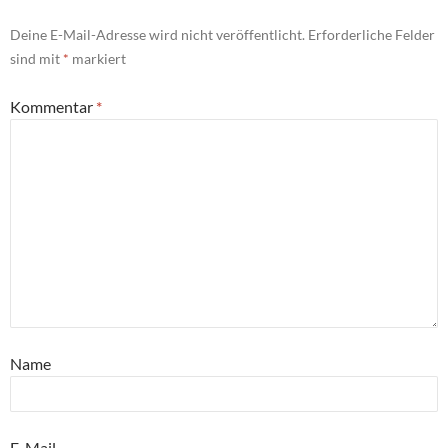
Deine E-Mail-Adresse wird nicht veröffentlicht.
Erforderliche Felder
sind mit
*
markiert
Kommentar
*
Name
E-Mail