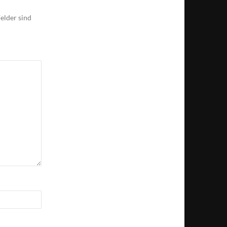
elder sind