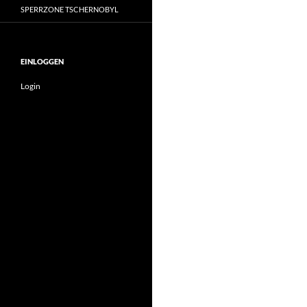
SPERRZONE TSCHERNOBYL
EINLOGGEN
Login