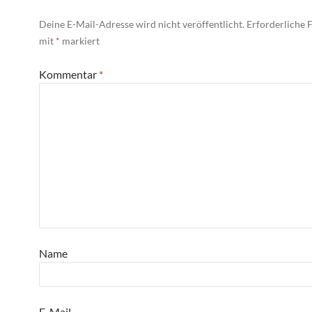
Deine E-Mail-Adresse wird nicht veröffentlicht.
Erforderliche F
mit
*
markiert
Kommentar
*
Name
E-Mail