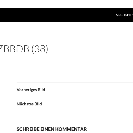
ZUM INHAL
STARTSEIT
ZBBDB (38)
Vorheriges Bild
Nächstes Bild
SCHREIBE EINEN KOMMENTAR