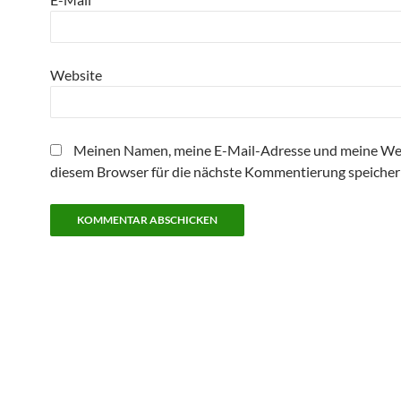
Website
Meinen Namen, meine E-Mail-Adresse und meine Web
diesem Browser für die nächste Kommentierung speicher