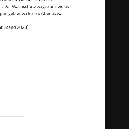
n. Der Wachschutz zeigte uns vieles
perrgebiet verlieren. Aber es war
t, Stand 2023).