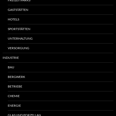
FREIZEITPARKS
GASTSTÄTTEN
HOTELS
SPORTSTÄTTEN
UNTERHALTUNG
VERSORGUNG
INDUSTRIE
BAU
BERGWERK
BETRIEBE
CHEMIE
ENERGIE
GLAS UND PORZELLAN