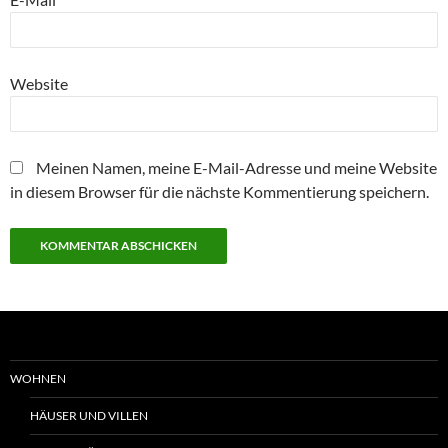
Website
Meinen Namen, meine E-Mail-Adresse und meine Website
in diesem Browser für die nächste Kommentierung speichern.
WOHNEN
HÄUSER UND VILLEN