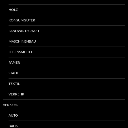
HOLZ
KONSUMGÜTER
LANDWIRTSCHAFT
MASCHINENBAU
LEBENSMITTEL
PAPIER
STAHL
TEXTIL
VERKEHR
VERKEHR
AUTO
BAHN