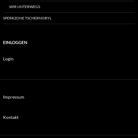
WIR UNTERWEGS
SPERRZONE TSCHERNOBYL
EINLOGGEN
Login
Impressum
Kontakt