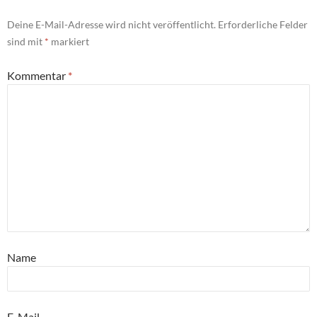
Deine E-Mail-Adresse wird nicht veröffentlicht.
Erforderliche Felder
sind mit
*
markiert
Kommentar
*
Name
E-Mail