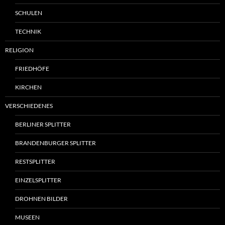
SCHULEN
TECHNIK
RELIGION
FRIEDHÖFE
KIRCHEN
VERSCHIEDENES
BERLINER SPLITTER
BRANDENBURGER SPLITTER
RESTSPLITTER
EINZELSPLITTER
DROHNEN BILDER
MUSEEN