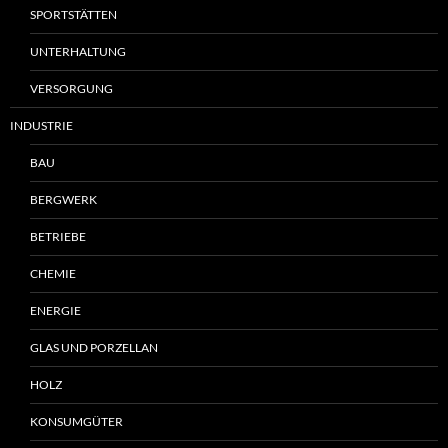
SPORTSTÄTTEN
UNTERHALTUNG
VERSORGUNG
INDUSTRIE
BAU
BERGWERK
BETRIEBE
CHEMIE
ENERGIE
GLAS UND PORZELLAN
HOLZ
KONSUMGÜTER