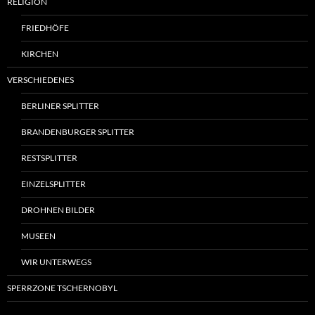
RELIGION
FRIEDHÖFE
KIRCHEN
VERSCHIEDENES
BERLINER SPLITTER
BRANDENBURGER SPLITTER
RESTSPLITTER
EINZELSPLITTER
DROHNEN BILDER
MUSEEN
WIR UNTERWEGS
SPERRZONE TSCHERNOBYL