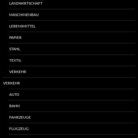
LANDWIRTSCHAFT
MASCHINENBAU
LEBENSMITTEL
PAPIER
STAHL
TEXTIL
VERKEHR
VERKEHR
AUTO
BAHN
FAHRZEUGE
FLUGZEUG