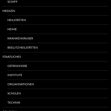
SCHIFF
MEDIZIN
HEILSTÄTTEN
HEIME
KRANKENHÄUSER
BEELITZ HEILSTÄTTEN
STAATLICHES
GEFÄNGNISSE
INSTITUTE
ORGANISATIONEN
SCHULEN
TECHNIK