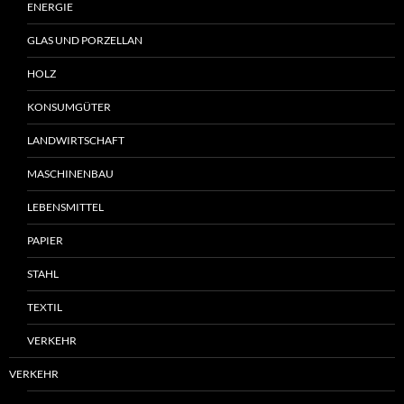
ENERGIE
GLAS UND PORZELLAN
HOLZ
KONSUMGÜTER
LANDWIRTSCHAFT
MASCHINENBAU
LEBENSMITTEL
PAPIER
STAHL
TEXTIL
VERKEHR
VERKEHR