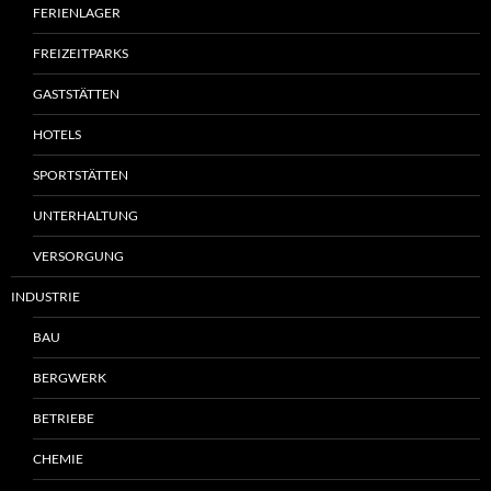
FERIENLAGER
FREIZEITPARKS
GASTSTÄTTEN
HOTELS
SPORTSTÄTTEN
UNTERHALTUNG
VERSORGUNG
INDUSTRIE
BAU
BERGWERK
BETRIEBE
CHEMIE