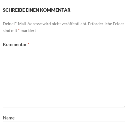
SCHREIBE EINEN KOMMENTAR
Deine E-Mail-Adresse wird nicht veröffentlicht.
Erforderliche Felder
sind mit
*
markiert
Kommentar
*
Name