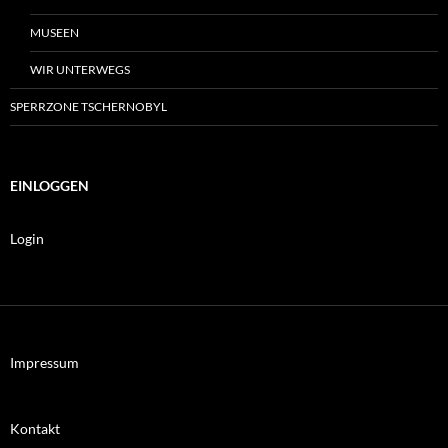
MUSEEN
WIR UNTERWEGS
SPERRZONE TSCHERNOBYL
EINLOGGEN
Login
Impressum
Kontakt