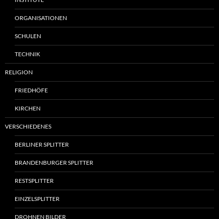
ORGANISATIONEN
SCHULEN
TECHNIK
RELIGION
FRIEDHÖFE
KIRCHEN
VERSCHIEDENES
BERLINER SPLITTER
BRANDENBURGER SPLITTER
RESTSPLITTER
EINZELSPLITTER
DROHNEN BILDER