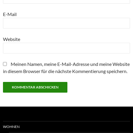
E-Mail
Website
Meinen Namen, meine E-Mail-Adresse und meine Website
in diesem Browser für die nächste Kommentierung speichern.
WOHNEN