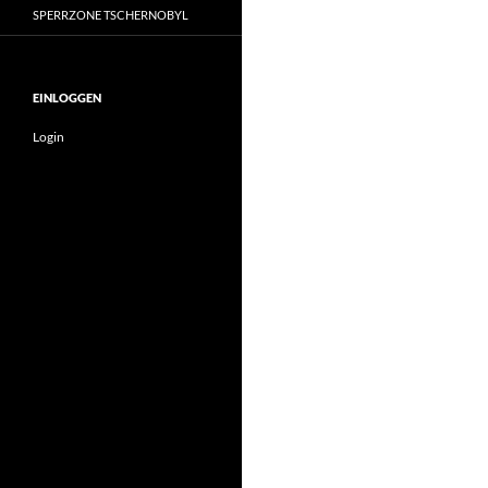
SPERRZONE TSCHERNOBYL
EINLOGGEN
Login