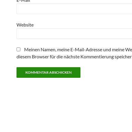
Website
Meinen Namen, meine E-Mail-Adresse und meine Web
diesem Browser für die nächste Kommentierung speicher