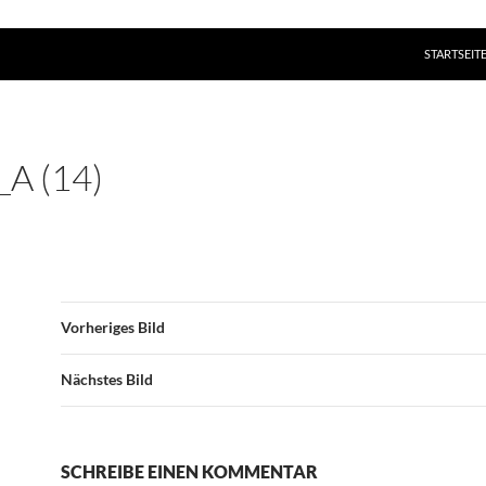
ZUM INHAL
STARTSEIT
A (14)
Vorheriges Bild
Nächstes Bild
SCHREIBE EINEN KOMMENTAR