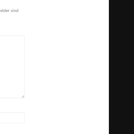
elder sind