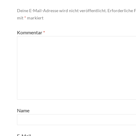
Deine E-Mail-Adresse wird nicht veröffentlicht.
Erforderliche F
mit
*
markiert
Kommentar
*
Name
E-Mail