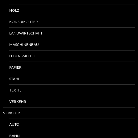
HOLZ
KONSUMGÜTER
LANDWIRTSCHAFT
MASCHINENBAU
LEBENSMITTEL
PAPIER
STAHL
TEXTIL
VERKEHR
VERKEHR
AUTO
BAHN