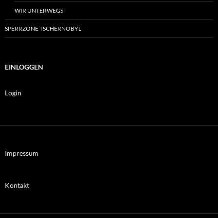
WIR UNTERWEGS
SPERRZONE TSCHERNOBYL
EINLOGGEN
Login
Impressum
Kontakt