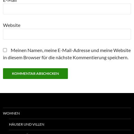
Website
Meinen Namen, meine E-Mail-Adresse und meine Website
in diesem Browser für die nächste Kommentierung speichern.
WOHNEN
HÄUSER UND VILLEN