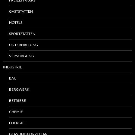
FREIZEITPARKS
GASTSTÄTTEN
HOTELS
SPORTSTÄTTEN
UNTERHALTUNG
VERSORGUNG
INDUSTRIE
BAU
BERGWERK
BETRIEBE
CHEMIE
ENERGIE
GLAS UND PORZELLAN