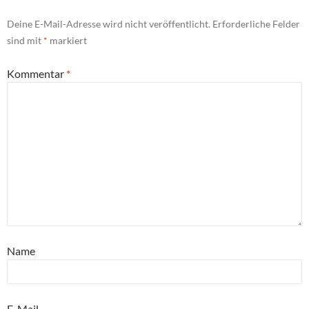
Deine E-Mail-Adresse wird nicht veröffentlicht.
Erforderliche Felder
sind mit
*
markiert
Kommentar
*
Name
E-Mail