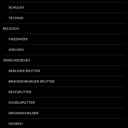
SCHULEN
TECHNIK
RELIGION
FRIEDHÖFE
KIRCHEN
VERSCHIEDENES
BERLINER SPLITTER
BRANDENBURGER SPLITTER
RESTSPLITTER
EINZELSPLITTER
DROHNEN BILDER
MUSEEN