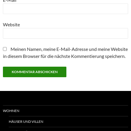
Website
Meinen Namen, meine E-Mail-Adresse und meine Website
in diesem Browser für die nächste Kommentierung speichern.
WOHNEN
HÄUSER UND VILLEN