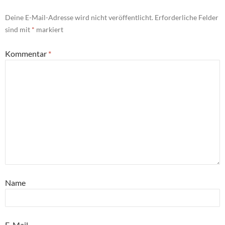
Deine E-Mail-Adresse wird nicht veröffentlicht.
Erforderliche Felder
sind mit
*
markiert
Kommentar
*
Name
E-Mail