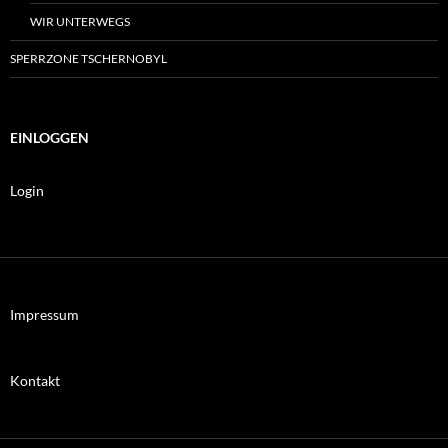
WIR UNTERWEGS
SPERRZONE TSCHERNOBYL
EINLOGGEN
Login
Impressum
Kontakt