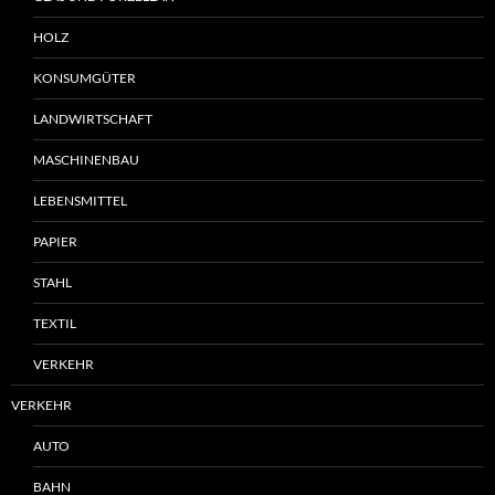
HOLZ
KONSUMGÜTER
LANDWIRTSCHAFT
MASCHINENBAU
LEBENSMITTEL
PAPIER
STAHL
TEXTIL
VERKEHR
VERKEHR
AUTO
BAHN