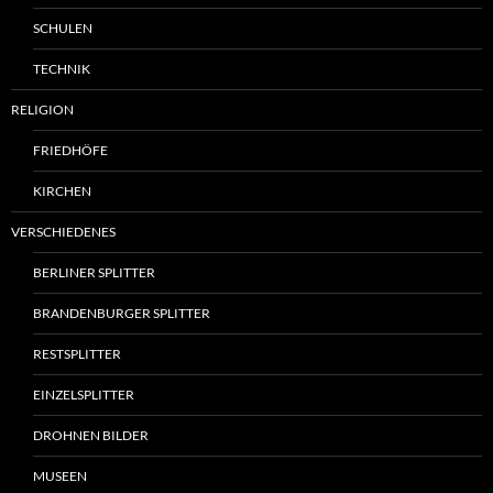
SCHULEN
TECHNIK
RELIGION
FRIEDHÖFE
KIRCHEN
VERSCHIEDENES
BERLINER SPLITTER
BRANDENBURGER SPLITTER
RESTSPLITTER
EINZELSPLITTER
DROHNEN BILDER
MUSEEN