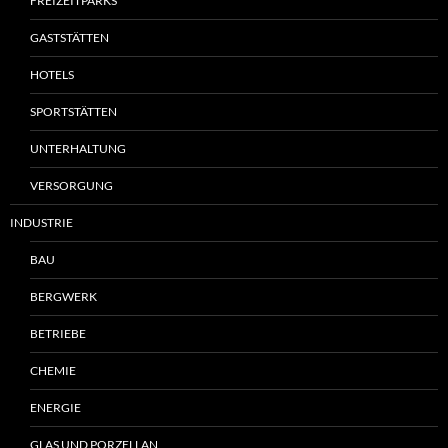
FREIZEITPARKS
GASTSTÄTTEN
HOTELS
SPORTSTÄTTEN
UNTERHALTUNG
VERSORGUNG
INDUSTRIE
BAU
BERGWERK
BETRIEBE
CHEMIE
ENERGIE
GLAS UND PORZELLAN