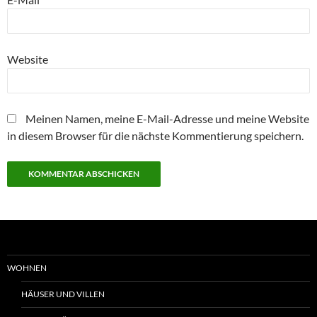
Website
Meinen Namen, meine E-Mail-Adresse und meine Website
in diesem Browser für die nächste Kommentierung speichern.
WOHNEN
HÄUSER UND VILLEN