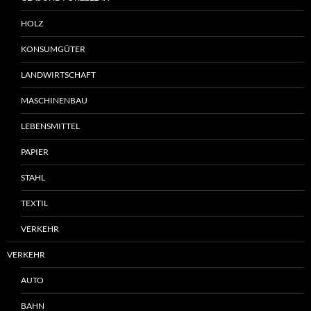
HOLZ
KONSUMGÜTER
LANDWIRTSCHAFT
MASCHINENBAU
LEBENSMITTEL
PAPIER
STAHL
TEXTIL
VERKEHR
VERKEHR
AUTO
BAHN