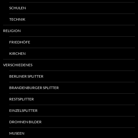
SCHULEN
TECHNIK
RELIGION
FRIEDHÖFE
KIRCHEN
VERSCHIEDENES
BERLINER SPLITTER
BRANDENBURGER SPLITTER
RESTSPLITTER
EINZELSPLITTER
DROHNEN BILDER
MUSEEN