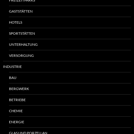
FREIZEITPARKS
GASTSTÄTTEN
HOTELS
SPORTSTÄTTEN
UNTERHALTUNG
VERSORGUNG
INDUSTRIE
BAU
BERGWERK
BETRIEBE
CHEMIE
ENERGIE
GLAS UND PORZELLAN