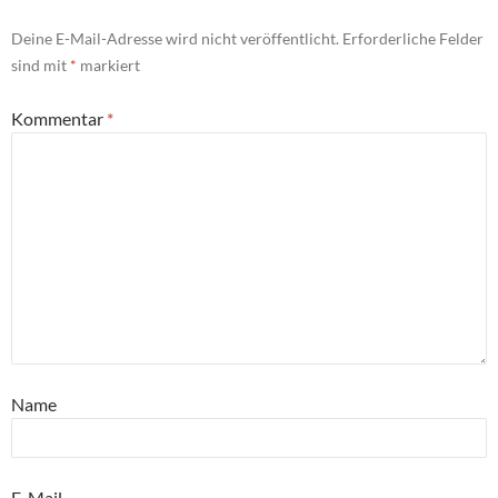
Deine E-Mail-Adresse wird nicht veröffentlicht.
Erforderliche Felder
sind mit
*
markiert
Kommentar
*
Name
E-Mail