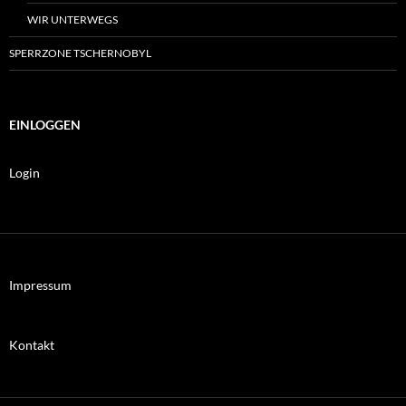
WIR UNTERWEGS
SPERRZONE TSCHERNOBYL
EINLOGGEN
Login
Impressum
Kontakt