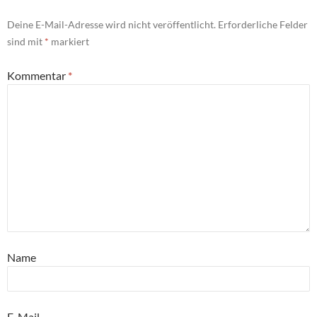
Deine E-Mail-Adresse wird nicht veröffentlicht.
Erforderliche Felder
sind mit
*
markiert
Kommentar
*
Name
E-Mail