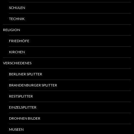
SCHULEN
TECHNIK
RELIGION
FRIEDHÖFE
KIRCHEN
VERSCHIEDENES
BERLINER SPLITTER
BRANDENBURGER SPLITTER
RESTSPLITTER
EINZELSPLITTER
DROHNEN BILDER
MUSEEN