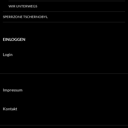
WIR UNTERWEGS
SPERRZONE TSCHERNOBYL
EINLOGGEN
Login
Impressum
Kontakt