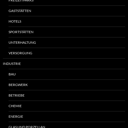
FREIZEITPARKS
GASTSTÄTTEN
HOTELS
SPORTSTÄTTEN
UNTERHALTUNG
VERSORGUNG
INDUSTRIE
BAU
BERGWERK
BETRIEBE
CHEMIE
ENERGIE
GLAS UND PORZELLAN