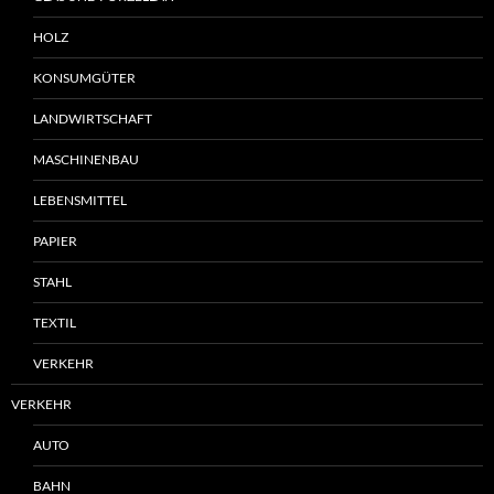
HOLZ
KONSUMGÜTER
LANDWIRTSCHAFT
MASCHINENBAU
LEBENSMITTEL
PAPIER
STAHL
TEXTIL
VERKEHR
VERKEHR
AUTO
BAHN