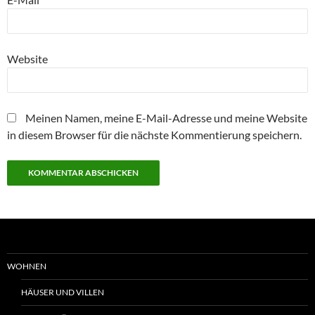
Website
Meinen Namen, meine E-Mail-Adresse und meine Website
in diesem Browser für die nächste Kommentierung speichern.
WOHNEN
HÄUSER UND VILLEN