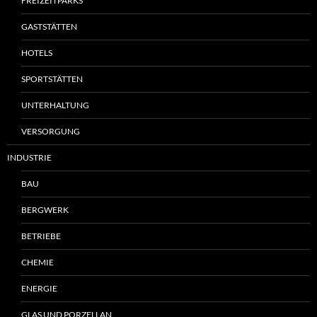
FREIZEITPARKS
GASTSTÄTTEN
HOTELS
SPORTSTÄTTEN
UNTERHALTUNG
VERSORGUNG
INDUSTRIE
BAU
BERGWERK
BETRIEBE
CHEMIE
ENERGIE
GLAS UND PORZELLAN