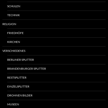
SCHULEN
TECHNIK
RELIGION
FRIEDHÖFE
KIRCHEN
VERSCHIEDENES
BERLINER SPLITTER
BRANDENBURGER SPLITTER
RESTSPLITTER
EINZELSPLITTER
DROHNEN BILDER
MUSEEN