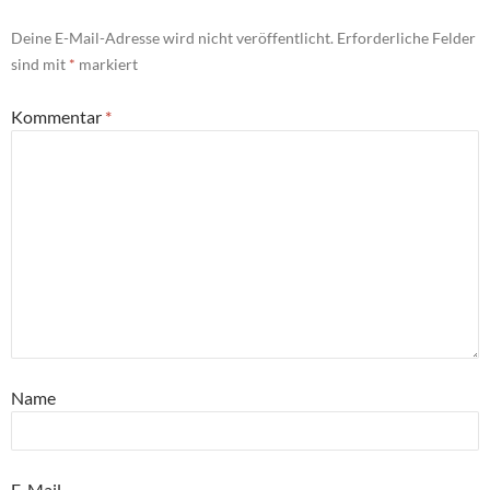
Deine E-Mail-Adresse wird nicht veröffentlicht.
Erforderliche Felder
sind mit
*
markiert
Kommentar
*
Name
E-Mail