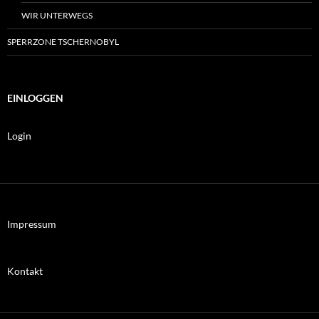
WIR UNTERWEGS
SPERRZONE TSCHERNOBYL
EINLOGGEN
Login
Impressum
Kontakt