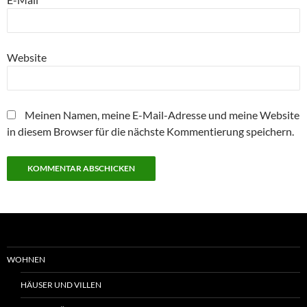
Website
Meinen Namen, meine E-Mail-Adresse und meine Website
in diesem Browser für die nächste Kommentierung speichern.
WOHNEN
HÄUSER UND VILLEN