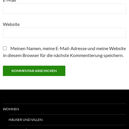
Website
Meinen Namen, meine E-Mail-Adresse und meine Website
in diesem Browser für die nächste Kommentierung speichern.
WOHNEN
HÄUSER UND VILLEN