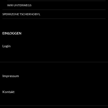
WIR UNTERWEGS
SPERRZONE TSCHERNOBYL
EINLOGGEN
Login
Impressum
Kontakt