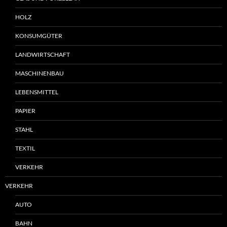
HOLZ
KONSUMGÜTER
LANDWIRTSCHAFT
MASCHINENBAU
LEBENSMITTEL
PAPIER
STAHL
TEXTIL
VERKEHR
VERKEHR
AUTO
BAHN