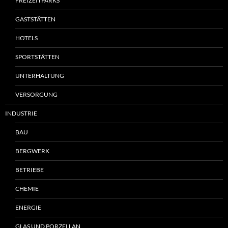
FREIZEITPARKS
GASTSTÄTTEN
HOTELS
SPORTSTÄTTEN
UNTERHALTUNG
VERSORGUNG
INDUSTRIE
BAU
BERGWERK
BETRIEBE
CHEMIE
ENERGIE
GLAS UND PORZELLAN