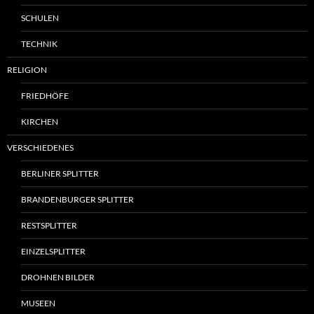
SCHULEN
TECHNIK
RELIGION
FRIEDHÖFE
KIRCHEN
VERSCHIEDENES
BERLINER SPLITTER
BRANDENBURGER SPLITTER
RESTSPLITTER
EINZELSPLITTER
DROHNEN BILDER
MUSEEN