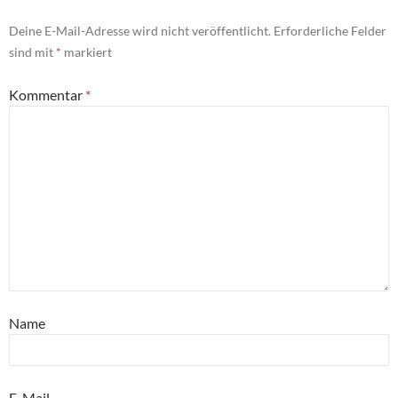
Deine E-Mail-Adresse wird nicht veröffentlicht.
Erforderliche Felder
sind mit
*
markiert
Kommentar
*
Name
E-Mail