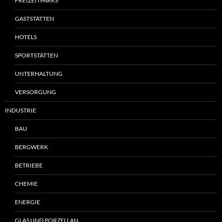
FREIZEITPARKS
GASTSTÄTTEN
HOTELS
SPORTSTÄTTEN
UNTERHALTUNG
VERSORGUNG
INDUSTRIE
BAU
BERGWERK
BETRIEBE
CHEMIE
ENERGIE
GLAS UND PORZELLAN