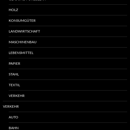
HOLZ
KONSUMGÜTER
LANDWIRTSCHAFT
MASCHINENBAU
LEBENSMITTEL
PAPIER
STAHL
TEXTIL
VERKEHR
VERKEHR
AUTO
BAHN