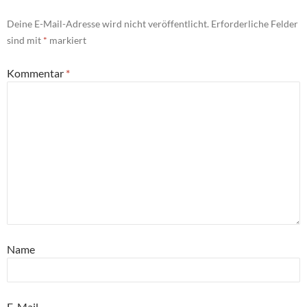
Deine E-Mail-Adresse wird nicht veröffentlicht.
Erforderliche Felder
sind mit
*
markiert
Kommentar
*
Name
E-Mail