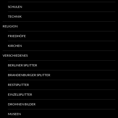
SCHULEN
TECHNIK
RELIGION
FRIEDHÖFE
KIRCHEN
VERSCHIEDENES
BERLINER SPLITTER
BRANDENBURGER SPLITTER
RESTSPLITTER
EINZELSPLITTER
DROHNEN BILDER
MUSEEN