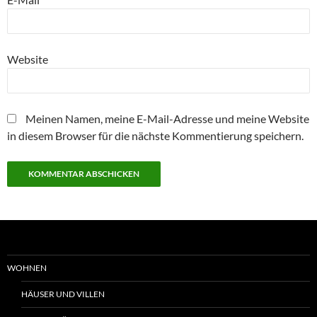
Website
Meinen Namen, meine E-Mail-Adresse und meine Website
in diesem Browser für die nächste Kommentierung speichern.
WOHNEN
HÄUSER UND VILLEN