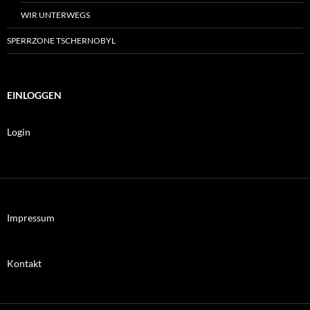
WIR UNTERWEGS
SPERRZONE TSCHERNOBYL
EINLOGGEN
Login
Impressum
Kontakt