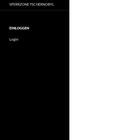
SPERRZONE TSCHERNOBYL
EINLOGGEN
Login