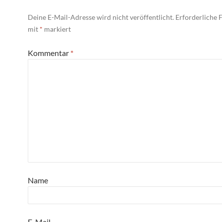
Deine E-Mail-Adresse wird nicht veröffentlicht.
Erforderliche F
mit
*
markiert
Kommentar
*
Name
E-Mail