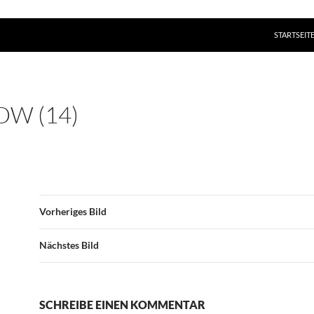
ZUM INHAL
STARTSEIT
DW (14)
Vorheriges Bild
Nächstes Bild
SCHREIBE EINEN KOMMENTAR