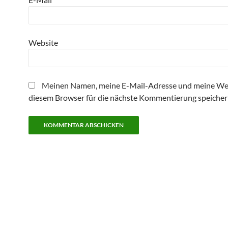
Website
Meinen Namen, meine E-Mail-Adresse und meine Web
diesem Browser für die nächste Kommentierung speicher