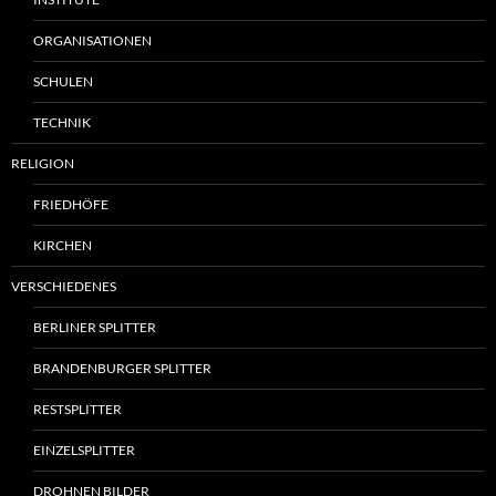
ORGANISATIONEN
SCHULEN
TECHNIK
RELIGION
FRIEDHÖFE
KIRCHEN
VERSCHIEDENES
BERLINER SPLITTER
BRANDENBURGER SPLITTER
RESTSPLITTER
EINZELSPLITTER
DROHNEN BILDER