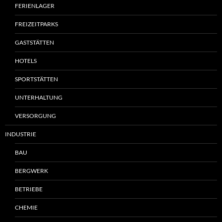
FERIENLAGER
FREIZEITPARKS
GASTSTÄTTEN
HOTELS
SPORTSTÄTTEN
UNTERHALTUNG
VERSORGUNG
INDUSTRIE
BAU
BERGWERK
BETRIEBE
CHEMIE