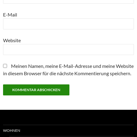
E-Mail
Website
Meinen Namen, meine E-Mail-Adresse und meine Website
in diesem Browser für die nächste Kommentierung speichern.
WOHNEN