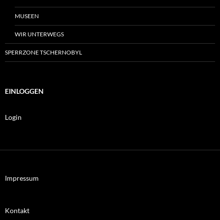
MUSEEN
WIR UNTERWEGS
SPERRZONE TSCHERNOBYL
EINLOGGEN
Login
Impressum
Kontakt