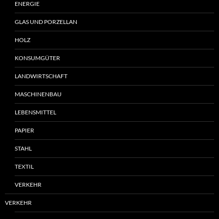
ENERGIE
GLAS UND PORZELLAN
HOLZ
KONSUMGÜTER
LANDWIRTSCHAFT
MASCHINENBAU
LEBENSMITTEL
PAPIER
STAHL
TEXTIL
VERKEHR
VERKEHR