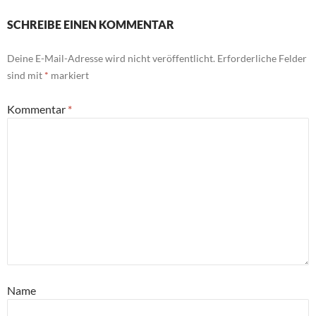
SCHREIBE EINEN KOMMENTAR
Deine E-Mail-Adresse wird nicht veröffentlicht.
Erforderliche Felder
sind mit
*
markiert
Kommentar
*
Name