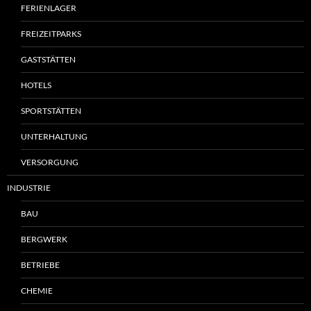
FERIENLAGER
FREIZEITPARKS
GASTSTÄTTEN
HOTELS
SPORTSTÄTTEN
UNTERHALTUNG
VERSORGUNG
INDUSTRIE
BAU
BERGWERK
BETRIEBE
CHEMIE