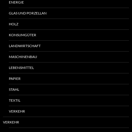
ENERGIE
GLAS UND PORZELLAN
HOLZ
KONSUMGÜTER
LANDWIRTSCHAFT
MASCHINENBAU
LEBENSMITTEL
PAPIER
STAHL
TEXTIL
VERKEHR
VERKEHR