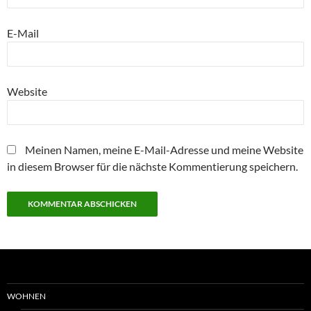
E-Mail
Website
Meinen Namen, meine E-Mail-Adresse und meine Website
in diesem Browser für die nächste Kommentierung speichern.
WOHNEN