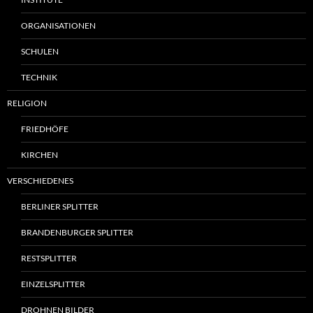
ORGANISATIONEN
SCHULEN
TECHNIK
RELIGION
FRIEDHÖFE
KIRCHEN
VERSCHIEDENES
BERLINER SPLITTER
BRANDENBURGER SPLITTER
RESTSPLITTER
EINZELSPLITTER
DROHNEN BILDER