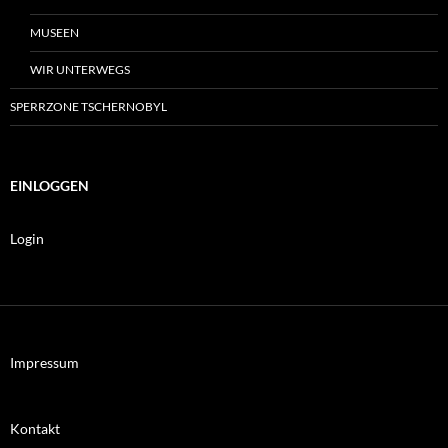
MUSEEN
WIR UNTERWEGS
SPERRZONE TSCHERNOBYL
EINLOGGEN
Login
Impressum
Kontakt