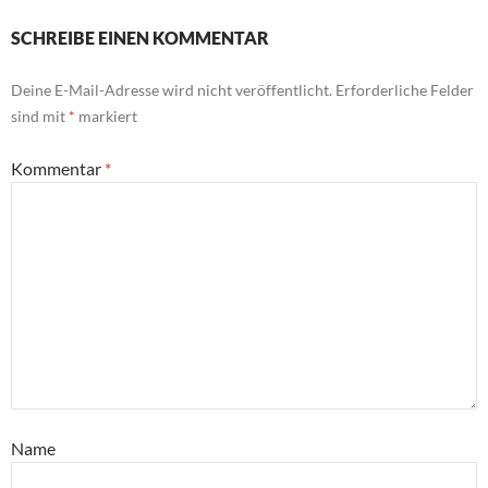
SCHREIBE EINEN KOMMENTAR
Deine E-Mail-Adresse wird nicht veröffentlicht.
Erforderliche Felder
sind mit
*
markiert
Kommentar
*
Name