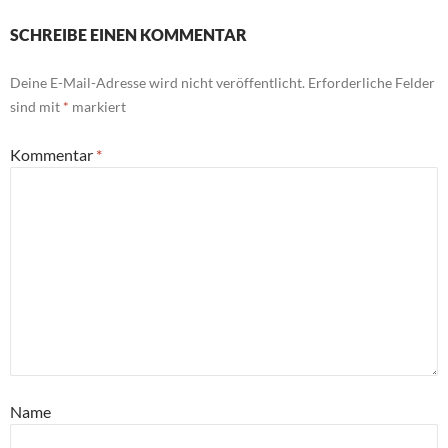
SCHREIBE EINEN KOMMENTAR
Deine E-Mail-Adresse wird nicht veröffentlicht.
Erforderliche Felder
sind mit
*
markiert
Kommentar
*
Name