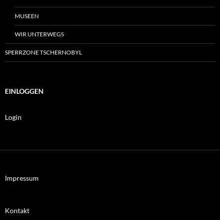
MUSEEN
WIR UNTERWEGS
SPERRZONE TSCHERNOBYL
EINLOGGEN
Login
Impressum
Kontakt