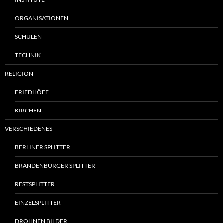
ORGANISATIONEN
SCHULEN
TECHNIK
RELIGION
FRIEDHÖFE
KIRCHEN
VERSCHIEDENES
BERLINER SPLITTER
BRANDENBURGER SPLITTER
RESTSPLITTER
EINZELSPLITTER
DROHNEN BILDER