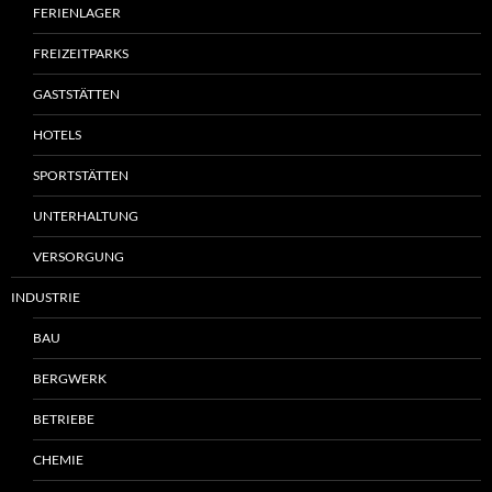
FERIENLAGER
FREIZEITPARKS
GASTSTÄTTEN
HOTELS
SPORTSTÄTTEN
UNTERHALTUNG
VERSORGUNG
INDUSTRIE
BAU
BERGWERK
BETRIEBE
CHEMIE