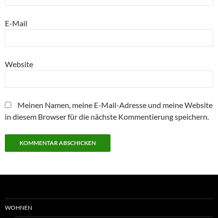
E-Mail
Website
Meinen Namen, meine E-Mail-Adresse und meine Website
in diesem Browser für die nächste Kommentierung speichern.
WOHNEN