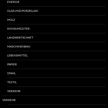
ENERGIE
GLAS UND PORZELLAN
HOLZ
KONSUMGÜTER
LANDWIRTSCHAFT
MASCHINENBAU
LEBENSMITTEL
PAPIER
STAHL
TEXTIL
VERKEHR
VERKEHR