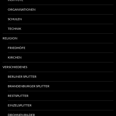
ORGANISATIONEN
SCHULEN
TECHNIK
RELIGION
FRIEDHÖFE
KIRCHEN
VERSCHIEDENES
BERLINER SPLITTER
BRANDENBURGER SPLITTER
RESTSPLITTER
EINZELSPLITTER
DROHNEN BILDER