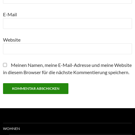
E-Mail
Website
Meinen Namen, meine E-Mail-Adresse und meine Website
in diesem Browser für die nächste Kommentierung speichern.
WOHNEN