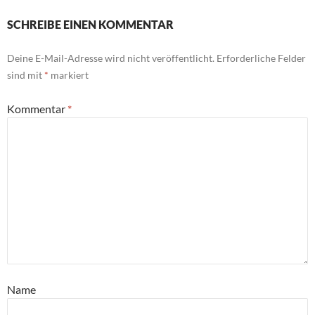
SCHREIBE EINEN KOMMENTAR
Deine E-Mail-Adresse wird nicht veröffentlicht.
Erforderliche Felder
sind mit
*
markiert
Kommentar
*
Name