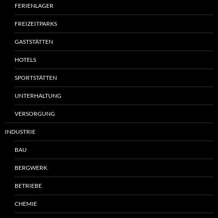
FERIENLAGER
FREIZEITPARKS
GASTSTÄTTEN
HOTELS
SPORTSTÄTTEN
UNTERHALTUNG
VERSORGUNG
INDUSTRIE
BAU
BERGWERK
BETRIEBE
CHEMIE