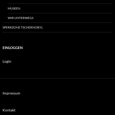
MUSEEN
WIR UNTERWEGS
SPERRZONE TSCHERNOBYL
EINLOGGEN
Login
Impressum
Kontakt