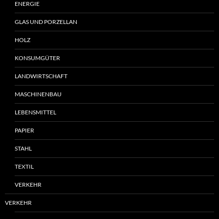
ENERGIE
GLAS UND PORZELLAN
HOLZ
KONSUMGÜTER
LANDWIRTSCHAFT
MASCHINENBAU
LEBENSMITTEL
PAPIER
STAHL
TEXTIL
VERKEHR
VERKEHR