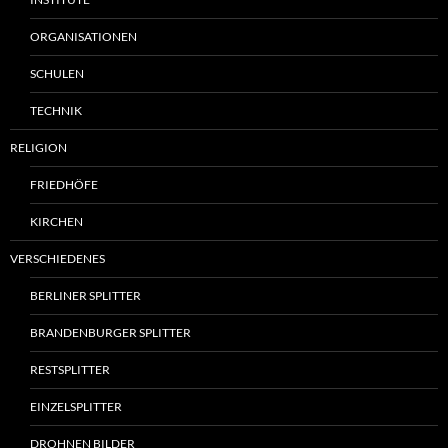
ORGANISATIONEN
SCHULEN
TECHNIK
RELIGION
FRIEDHÖFE
KIRCHEN
VERSCHIEDENES
BERLINER SPLITTER
BRANDENBURGER SPLITTER
RESTSPLITTER
EINZELSPLITTER
DROHNEN BILDER