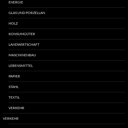
ENERGIE
GLAS UND PORZELLAN
HOLZ
KONSUMGÜTER
LANDWIRTSCHAFT
MASCHINENBAU
LEBENSMITTEL
PAPIER
STAHL
TEXTIL
VERKEHR
VERKEHR