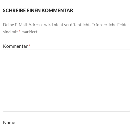
SCHREIBE EINEN KOMMENTAR
Deine E-Mail-Adresse wird nicht veröffentlicht.
Erforderliche Felder
sind mit
*
markiert
Kommentar
*
Name