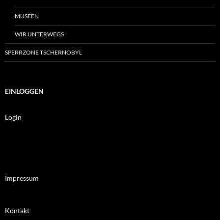
MUSEEN
WIR UNTERWEGS
SPERRZONE TSCHERNOBYL
EINLOGGEN
Login
Impressum
Kontakt