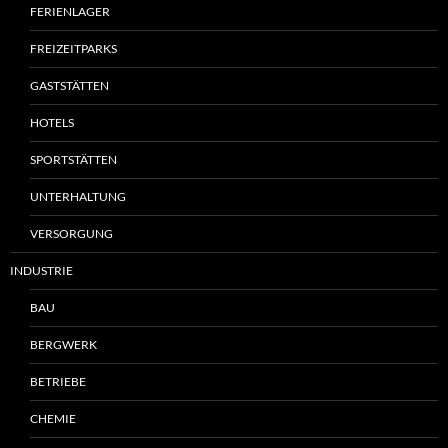
FERIENLAGER
FREIZEITPARKS
GASTSTÄTTEN
HOTELS
SPORTSTÄTTEN
UNTERHALTUNG
VERSORGUNG
INDUSTRIE
BAU
BERGWERK
BETRIEBE
CHEMIE