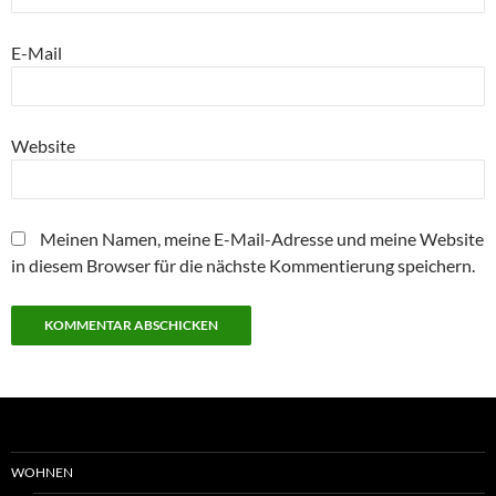
E-Mail
Website
Meinen Namen, meine E-Mail-Adresse und meine Website
in diesem Browser für die nächste Kommentierung speichern.
WOHNEN