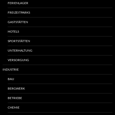
FERIENLAGER
FREIZEITPARKS
GASTSTÄTTEN
HOTELS
SPORTSTÄTTEN
UNTERHALTUNG
VERSORGUNG
INDUSTRIE
BAU
BERGWERK
BETRIEBE
CHEMIE