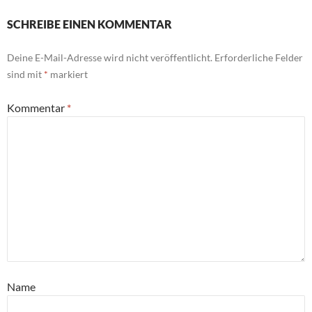
SCHREIBE EINEN KOMMENTAR
Deine E-Mail-Adresse wird nicht veröffentlicht.
Erforderliche Felder
sind mit
*
markiert
Kommentar
*
Name