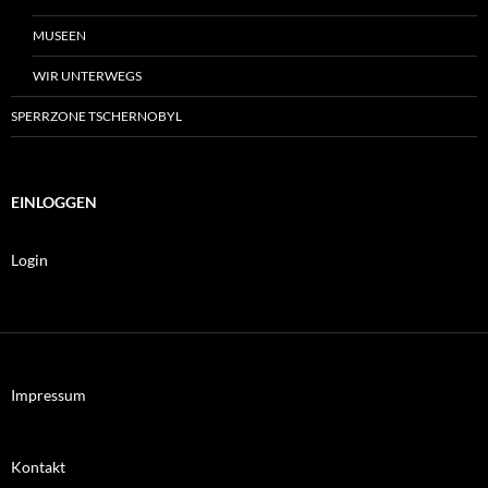
MUSEEN
WIR UNTERWEGS
SPERRZONE TSCHERNOBYL
EINLOGGEN
Login
Impressum
Kontakt