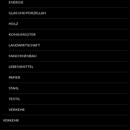
ENERGIE
GLAS UND PORZELLAN
HOLZ
KONSUMGÜTER
LANDWIRTSCHAFT
MASCHINENBAU
LEBENSMITTEL
PAPIER
STAHL
TEXTIL
VERKEHR
VERKEHR