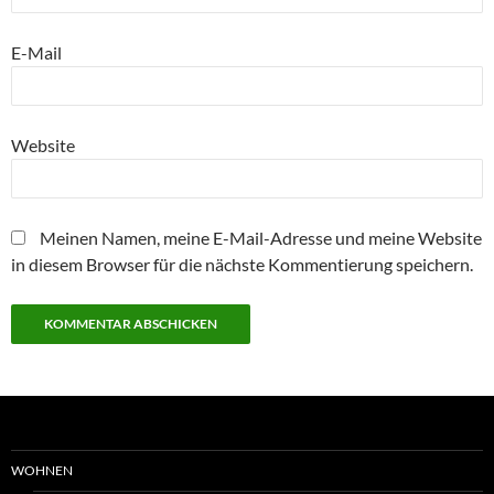
E-Mail
Website
Meinen Namen, meine E-Mail-Adresse und meine Website
in diesem Browser für die nächste Kommentierung speichern.
WOHNEN