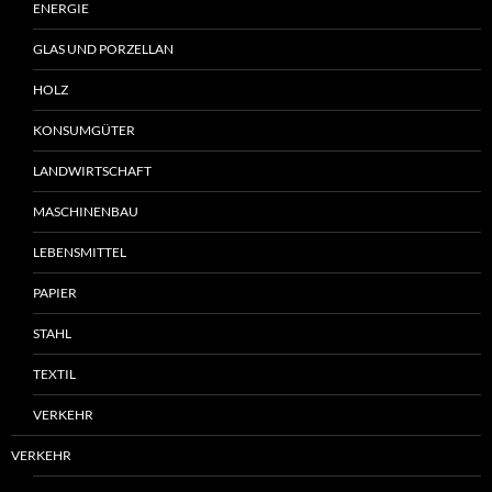
ENERGIE
GLAS UND PORZELLAN
HOLZ
KONSUMGÜTER
LANDWIRTSCHAFT
MASCHINENBAU
LEBENSMITTEL
PAPIER
STAHL
TEXTIL
VERKEHR
VERKEHR