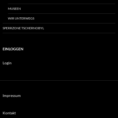
MUSEEN
WIR UNTERWEGS
SPERRZONE TSCHERNOBYL
EINLOGGEN
Login
Impressum
Kontakt