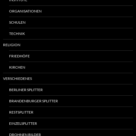
ORGANISATIONEN
SCHULEN
TECHNIK
RELIGION
FRIEDHÖFE
KIRCHEN
VERSCHIEDENES
BERLINER SPLITTER
BRANDENBURGER SPLITTER
RESTSPLITTER
EINZELSPLITTER
DROHNEN BILDER