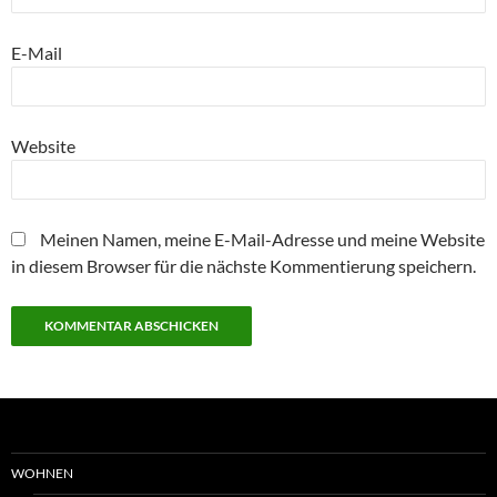
E-Mail
Website
Meinen Namen, meine E-Mail-Adresse und meine Website
in diesem Browser für die nächste Kommentierung speichern.
WOHNEN