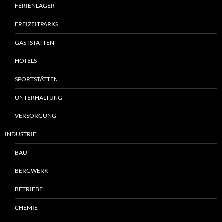
FERIENLAGER
FREIZEITPARKS
GASTSTÄTTEN
HOTELS
SPORTSTÄTTEN
UNTERHALTUNG
VERSORGUNG
INDUSTRIE
BAU
BERGWERK
BETRIEBE
CHEMIE