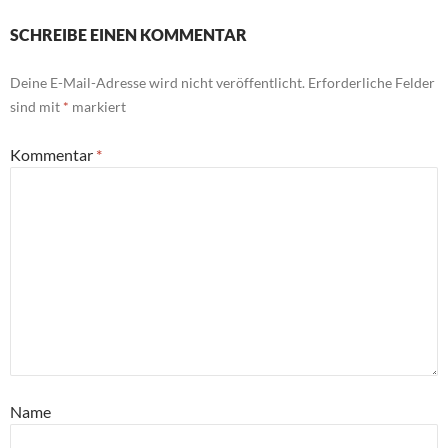
SCHREIBE EINEN KOMMENTAR
Deine E-Mail-Adresse wird nicht veröffentlicht.
Erforderliche Felder
sind mit
*
markiert
Kommentar
*
Name