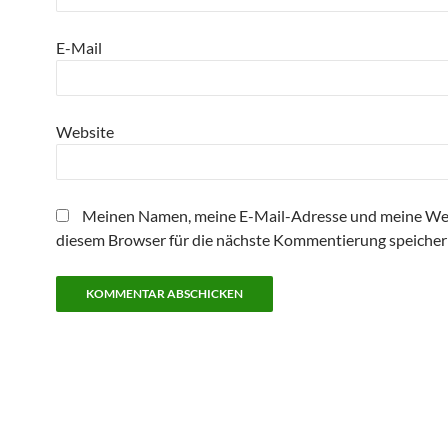
E-Mail
Website
Meinen Namen, meine E-Mail-Adresse und meine Web
diesem Browser für die nächste Kommentierung speicher