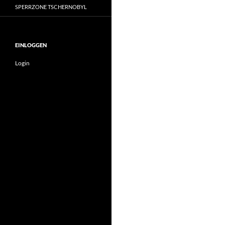
SPERRZONE TSCHERNOBYL
EINLOGGEN
Login