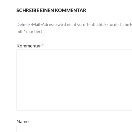
SCHREIBE EINEN KOMMENTAR
Deine E-Mail-Adresse wird nicht veröffentlicht.
Erforderliche F
mit
*
markiert
Kommentar
*
Name