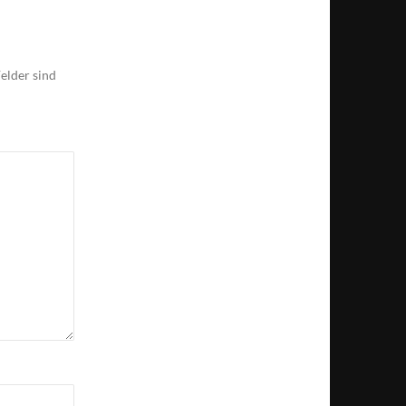
elder sind