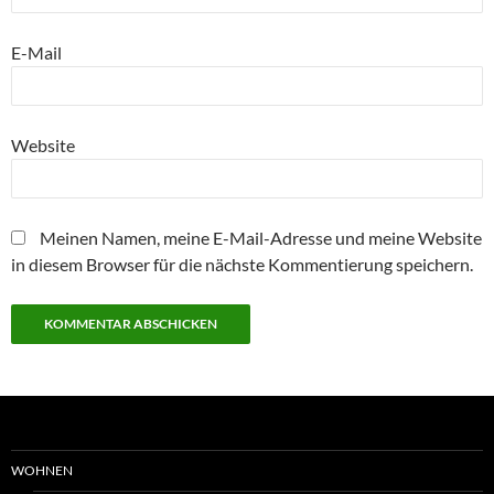
E-Mail
Website
Meinen Namen, meine E-Mail-Adresse und meine Website
in diesem Browser für die nächste Kommentierung speichern.
WOHNEN