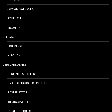
ORGANISATIONEN
SCHULEN
TECHNIK
RELIGION
FRIEDHÖFE
KIRCHEN
VERSCHIEDENES
BERLINER SPLITTER
BRANDENBURGER SPLITTER
RESTSPLITTER
EINZELSPLITTER
DROHNEN BILDER