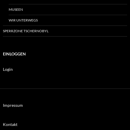
MUSEEN
WIR UNTERWEGS
SPERRZONE TSCHERNOBYL
EINLOGGEN
Login
Impressum
Kontakt