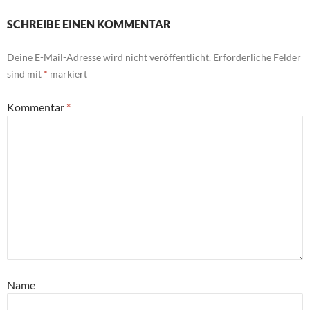
SCHREIBE EINEN KOMMENTAR
Deine E-Mail-Adresse wird nicht veröffentlicht.
Erforderliche Felder
sind mit
*
markiert
Kommentar
*
Name