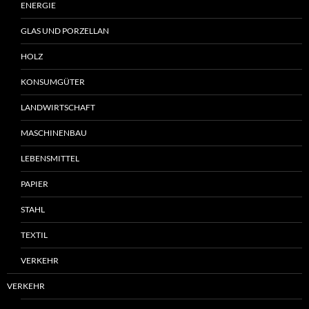
ENERGIE
GLAS UND PORZELLAN
HOLZ
KONSUMGÜTER
LANDWIRTSCHAFT
MASCHINENBAU
LEBENSMITTEL
PAPIER
STAHL
TEXTIL
VERKEHR
VERKEHR