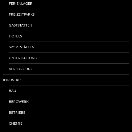
FERIENLAGER
FREIZEITPARKS
GASTSTÄTTEN
HOTELS
SPORTSTÄTTEN
UNTERHALTUNG
VERSORGUNG
INDUSTRIE
BAU
BERGWERK
BETRIEBE
CHEMIE