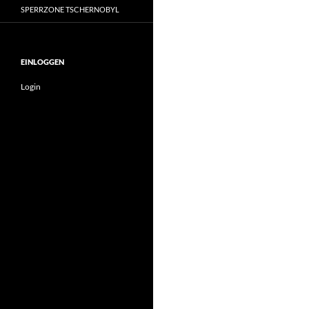
SPERRZONE TSCHERNOBYL
EINLOGGEN
Login