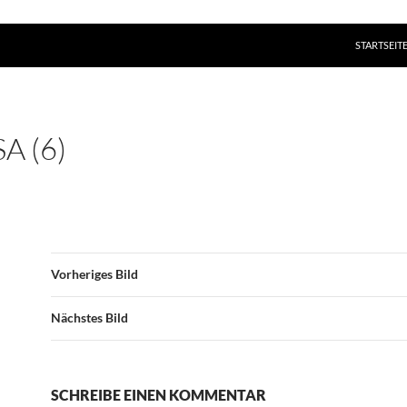
ZUM INHAL
STARTSEIT
A (6)
Vorheriges Bild
Nächstes Bild
SCHREIBE EINEN KOMMENTAR