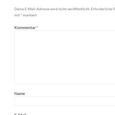
Deine E-Mail-Adresse wird nicht veröffentlicht.
Erforderliche F
mit
*
markiert
Kommentar
*
Name
E-Mail