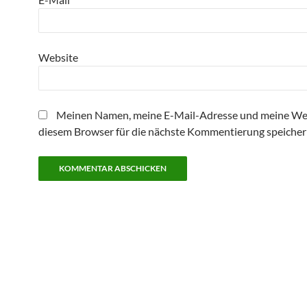
Website
Meinen Namen, meine E-Mail-Adresse und meine Web
diesem Browser für die nächste Kommentierung speicher