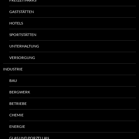
FREIZEITPARKS
GASTSTÄTTEN
HOTELS
SPORTSTÄTTEN
UNTERHALTUNG
VERSORGUNG
INDUSTRIE
BAU
BERGWERK
BETRIEBE
CHEMIE
ENERGIE
GLAS UND PORZELLAN