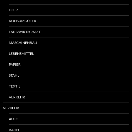
HOLZ
KONSUMGÜTER
LANDWIRTSCHAFT
MASCHINENBAU
LEBENSMITTEL
PAPIER
STAHL
TEXTIL
VERKEHR
VERKEHR
AUTO
BAHN