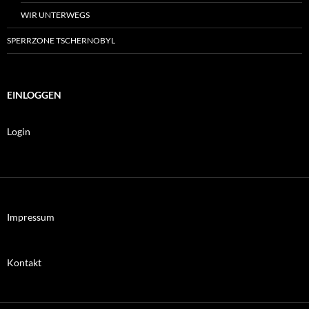
WIR UNTERWEGS
SPERRZONE TSCHERNOBYL
EINLOGGEN
Login
Impressum
Kontakt