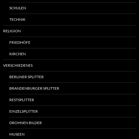
SCHULEN
TECHNIK
RELIGION
FRIEDHÖFE
KIRCHEN
VERSCHIEDENES
BERLINER SPLITTER
BRANDENBURGER SPLITTER
RESTSPLITTER
EINZELSPLITTER
DROHNEN BILDER
MUSEEN