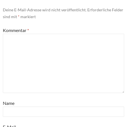
Deine E-Mail-Adresse wird nicht veröffentlicht.
Erforderliche Felder
sind mit
*
markiert
Kommentar
*
Name
E-Mail