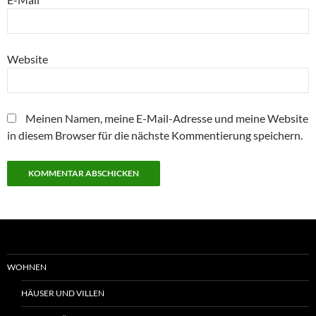
Website
Meinen Namen, meine E-Mail-Adresse und meine Website
in diesem Browser für die nächste Kommentierung speichern.
WOHNEN
HÄUSER UND VILLEN