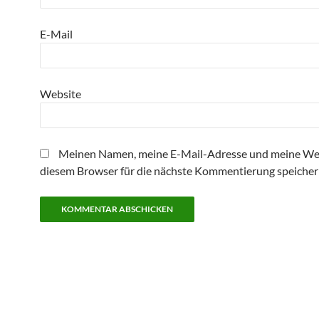
E-Mail
Website
Meinen Namen, meine E-Mail-Adresse und meine Web
diesem Browser für die nächste Kommentierung speicher