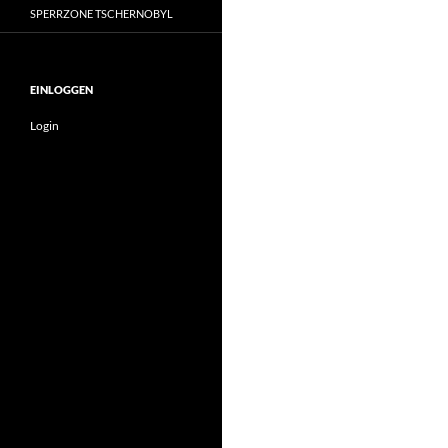
SPERRZONE TSCHERNOBYL
EINLOGGEN
Login