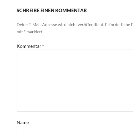
SCHREIBE EINEN KOMMENTAR
Deine E-Mail-Adresse wird nicht veröffentlicht.
Erforderliche F
mit
*
markiert
Kommentar
*
Name