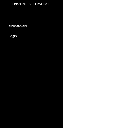
SPERRZONE TSCHERNOBYL
EINLOGGEN
Login