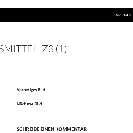
ZUM INHAL
STARTSEIT
MITTEL_Z3 (1)
Vorheriges Bild
Nächstes Bild
SCHREIBE EINEN KOMMENTAR