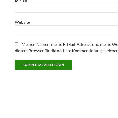
Website
Meinen Namen, meine E-Mail-Adresse und meine Web
diesem Browser für die nächste Kommentierung speicher