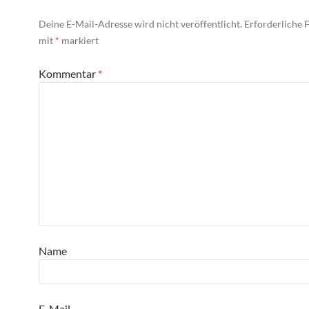
Deine E-Mail-Adresse wird nicht veröffentlicht.
Erforderliche F
mit
*
markiert
Kommentar
*
Name
E-Mail