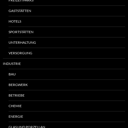
FREIZEITPARKS
GASTSTÄTTEN
HOTELS
SPORTSTÄTTEN
UNTERHALTUNG
VERSORGUNG
INDUSTRIE
BAU
BERGWERK
BETRIEBE
CHEMIE
ENERGIE
GLAS UND PORZELLAN