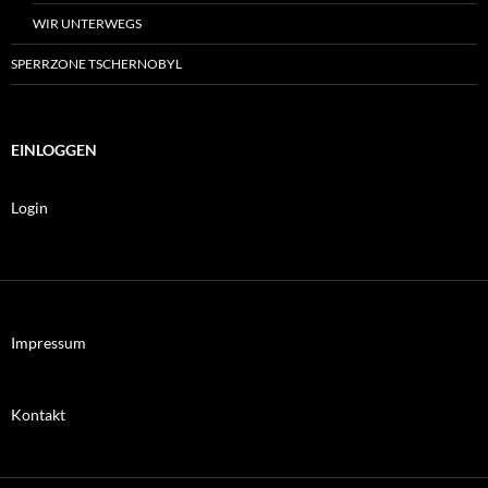
WIR UNTERWEGS
SPERRZONE TSCHERNOBYL
EINLOGGEN
Login
Impressum
Kontakt