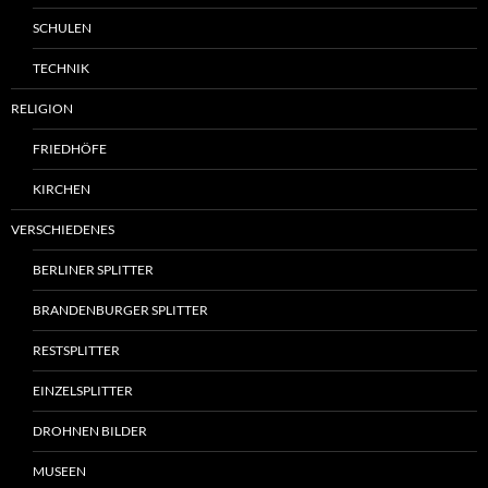
SCHULEN
TECHNIK
RELIGION
FRIEDHÖFE
KIRCHEN
VERSCHIEDENES
BERLINER SPLITTER
BRANDENBURGER SPLITTER
RESTSPLITTER
EINZELSPLITTER
DROHNEN BILDER
MUSEEN