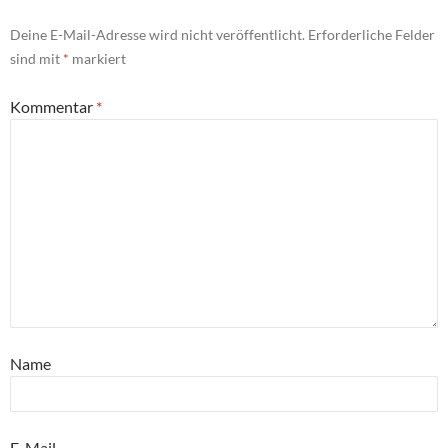
Deine E-Mail-Adresse wird nicht veröffentlicht.
Erforderliche Felder
sind mit
*
markiert
Kommentar
*
Name
E-Mail