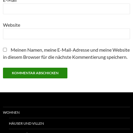
Website
Meinen Namen, meine E-Mail-Adresse und meine Website
in diesem Browser für die nächste Kommentierung speichern.
WOHNEN
HÄUSER UND VILLEN