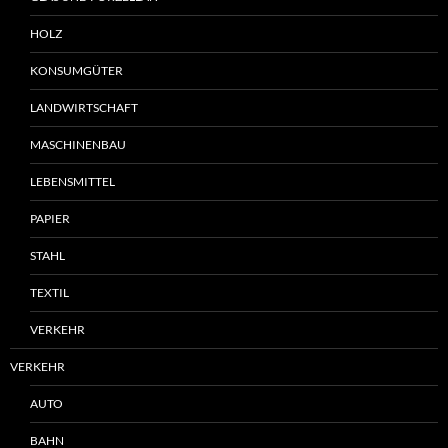
HOLZ
KONSUMGÜTER
LANDWIRTSCHAFT
MASCHINENBAU
LEBENSMITTEL
PAPIER
STAHL
TEXTIL
VERKEHR
VERKEHR
AUTO
BAHN