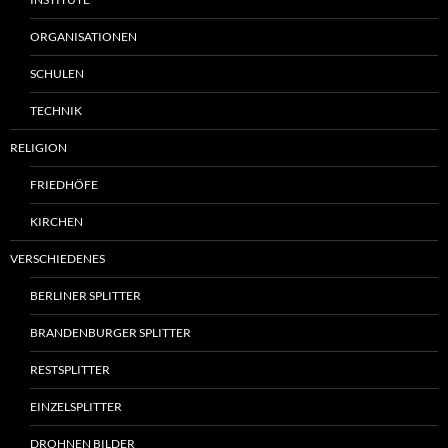
ORGANISATIONEN
SCHULEN
TECHNIK
RELIGION
FRIEDHÖFE
KIRCHEN
VERSCHIEDENES
BERLINER SPLITTER
BRANDENBURGER SPLITTER
RESTSPLITTER
EINZELSPLITTER
DROHNEN BILDER