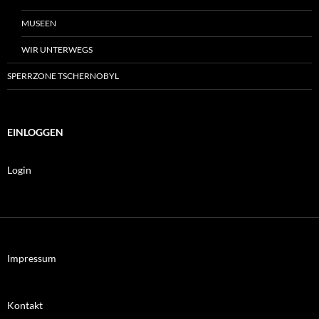
MUSEEN
WIR UNTERWEGS
SPERRZONE TSCHERNOBYL
EINLOGGEN
Login
Impressum
Kontakt