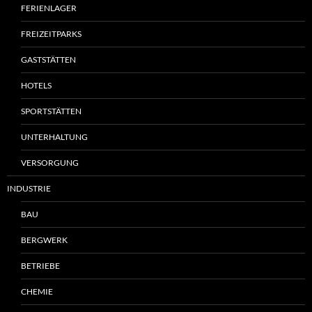
FERIENLAGER
FREIZEITPARKS
GASTSTÄTTEN
HOTELS
SPORTSTÄTTEN
UNTERHALTUNG
VERSORGUNG
INDUSTRIE
BAU
BERGWERK
BETRIEBE
CHEMIE