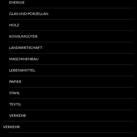
ENERGIE
GLAS UND PORZELLAN
HOLZ
KONSUMGÜTER
LANDWIRTSCHAFT
MASCHINENBAU
LEBENSMITTEL
PAPIER
STAHL
TEXTIL
VERKEHR
VERKEHR