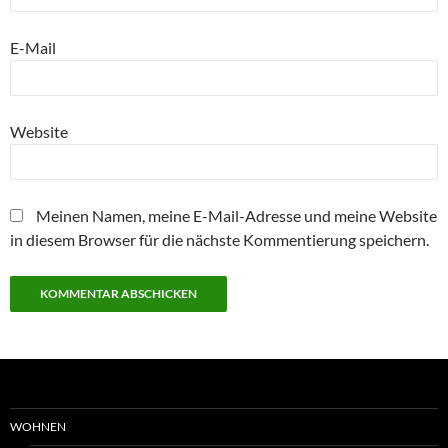
E-Mail
Website
Meinen Namen, meine E-Mail-Adresse und meine Website
in diesem Browser für die nächste Kommentierung speichern.
WOHNEN