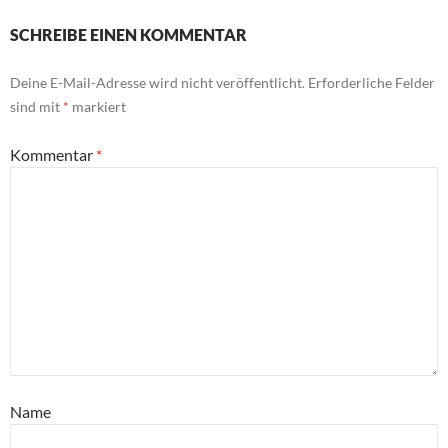
SCHREIBE EINEN KOMMENTAR
Deine E-Mail-Adresse wird nicht veröffentlicht.
Erforderliche Felder
sind mit
*
markiert
Kommentar
*
Name