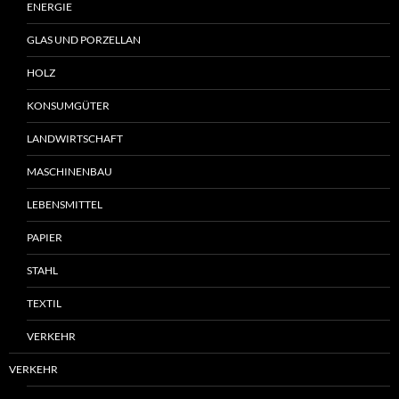
ENERGIE
GLAS UND PORZELLAN
HOLZ
KONSUMGÜTER
LANDWIRTSCHAFT
MASCHINENBAU
LEBENSMITTEL
PAPIER
STAHL
TEXTIL
VERKEHR
VERKEHR