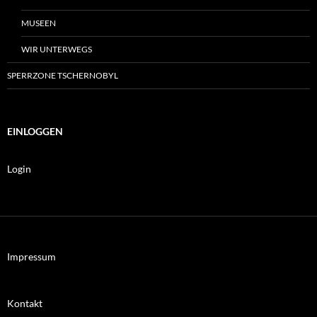
MUSEEN
WIR UNTERWEGS
SPERRZONE TSCHERNOBYL
EINLOGGEN
Login
Impressum
Kontakt