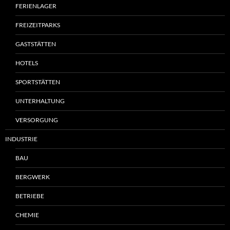
FERIENLAGER
FREIZEITPARKS
GASTSTÄTTEN
HOTELS
SPORTSTÄTTEN
UNTERHALTUNG
VERSORGUNG
INDUSTRIE
BAU
BERGWERK
BETRIEBE
CHEMIE