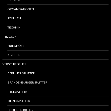
ORGANISATIONEN
SCHULEN
TECHNIK
RELIGION
FRIEDHÖFE
KIRCHEN
VERSCHIEDENES
BERLINER SPLITTER
BRANDENBURGER SPLITTER
RESTSPLITTER
EINZELSPLITTER
DROHNEN BILDER