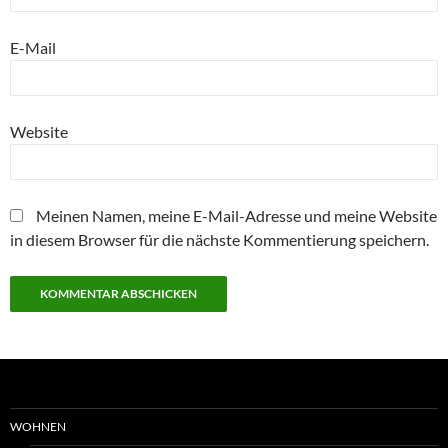
E-Mail
Website
Meinen Namen, meine E-Mail-Adresse und meine Website
in diesem Browser für die nächste Kommentierung speichern.
WOHNEN