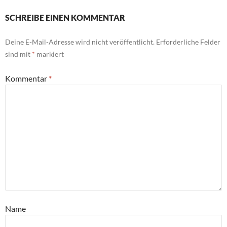
SCHREIBE EINEN KOMMENTAR
Deine E-Mail-Adresse wird nicht veröffentlicht.
Erforderliche Felder
sind mit
*
markiert
Kommentar
*
Name