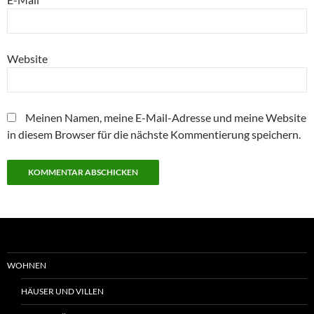
Website
Meinen Namen, meine E-Mail-Adresse und meine Website
in diesem Browser für die nächste Kommentierung speichern.
WOHNEN
HÄUSER UND VILLEN