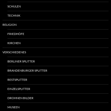
SCHULEN
TECHNIK
RELIGION
FRIEDHÖFE
KIRCHEN
VERSCHIEDENES
BERLINER SPLITTER
BRANDENBURGER SPLITTER
RESTSPLITTER
EINZELSPLITTER
DROHNEN BILDER
MUSEEN