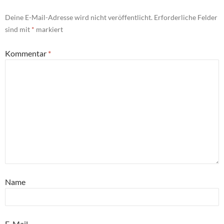
Deine E-Mail-Adresse wird nicht veröffentlicht.
Erforderliche Felder
sind mit
*
markiert
Kommentar
*
Name
E-Mail