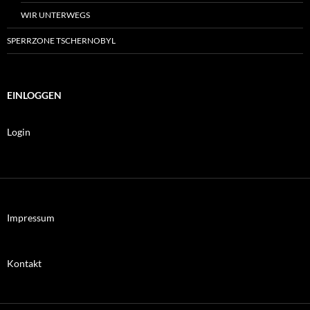
WIR UNTERWEGS
SPERRZONE TSCHERNOBYL
EINLOGGEN
Login
Impressum
Kontakt