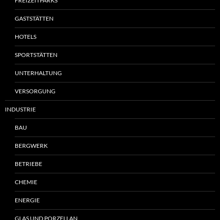
FREIZEITPARKS
GASTSTÄTTEN
HOTELS
SPORTSTÄTTEN
UNTERHALTUNG
VERSORGUNG
INDUSTRIE
BAU
BERGWERK
BETRIEBE
CHEMIE
ENERGIE
GLAS UND PORZELLAN