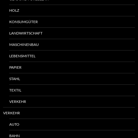
HOLZ
KONSUMGÜTER
LANDWIRTSCHAFT
MASCHINENBAU
LEBENSMITTEL
PAPIER
STAHL
TEXTIL
VERKEHR
VERKEHR
AUTO
BAHN