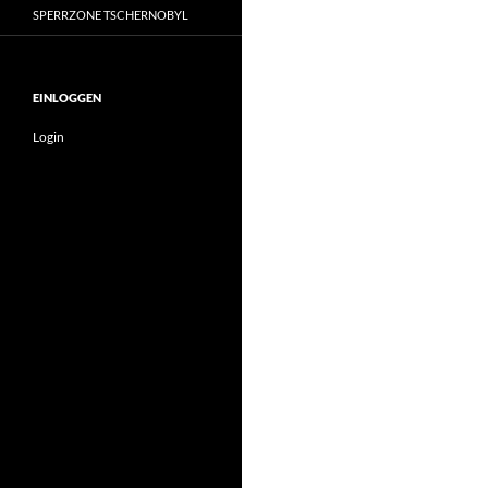
SPERRZONE TSCHERNOBYL
EINLOGGEN
Login