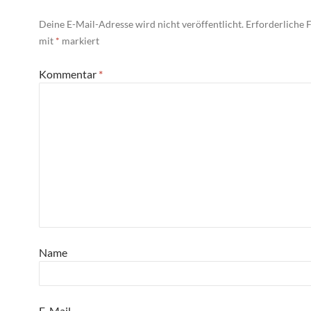
Deine E-Mail-Adresse wird nicht veröffentlicht.
Erforderliche F
mit
*
markiert
Kommentar
*
Name
E-Mail