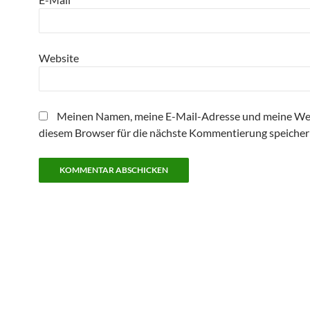
Website
Meinen Namen, meine E-Mail-Adresse und meine Web
diesem Browser für die nächste Kommentierung speicher