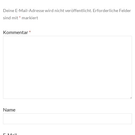
Deine E-Mail-Adresse wird nicht veröffentlicht.
Erforderliche Felder
sind mit
*
markiert
Kommentar
*
Name
E-Mail