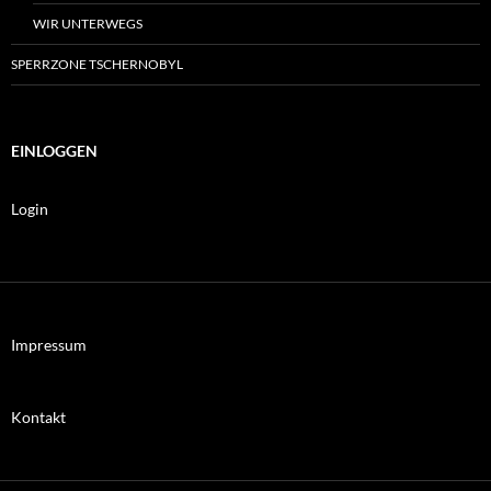
WIR UNTERWEGS
SPERRZONE TSCHERNOBYL
EINLOGGEN
Login
Impressum
Kontakt