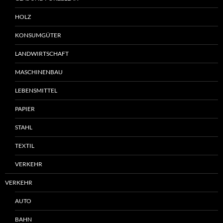
HOLZ
KONSUMGÜTER
LANDWIRTSCHAFT
MASCHINENBAU
LEBENSMITTEL
PAPIER
STAHL
TEXTIL
VERKEHR
VERKEHR
AUTO
BAHN