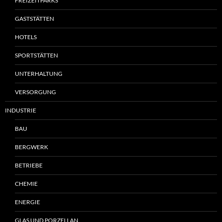
FREIZEITPARKS
GASTSTÄTTEN
HOTELS
SPORTSTÄTTEN
UNTERHALTUNG
VERSORGUNG
INDUSTRIE
BAU
BERGWERK
BETRIEBE
CHEMIE
ENERGIE
GLAS UND PORZELLAN