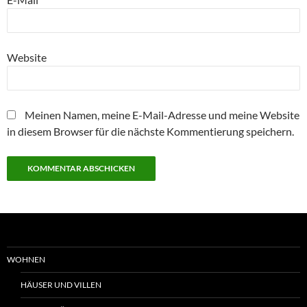
Website
Meinen Namen, meine E-Mail-Adresse und meine Website
in diesem Browser für die nächste Kommentierung speichern.
WOHNEN
HÄUSER UND VILLEN