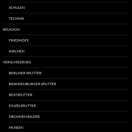
SCHULEN
TECHNIK
RELIGION
FRIEDHÖFE
KIRCHEN
VERSCHIEDENES
BERLINER SPLITTER
BRANDENBURGER SPLITTER
RESTSPLITTER
EINZELSPLITTER
DROHNEN BILDER
MUSEEN