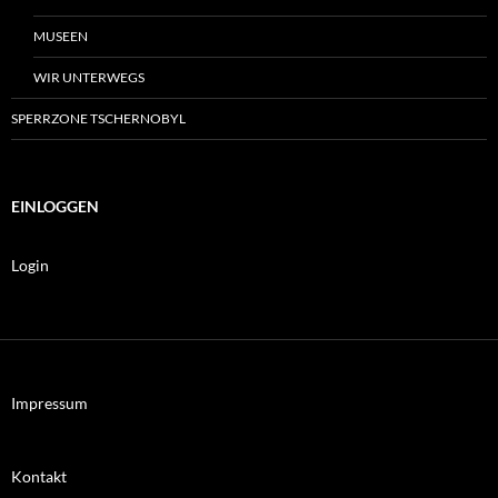
MUSEEN
WIR UNTERWEGS
SPERRZONE TSCHERNOBYL
EINLOGGEN
Login
Impressum
Kontakt