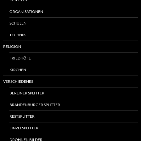
ORGANISATIONEN
SCHULEN
TECHNIK
RELIGION
FRIEDHÖFE
KIRCHEN
VERSCHIEDENES
BERLINER SPLITTER
BRANDENBURGER SPLITTER
RESTSPLITTER
EINZELSPLITTER
DROHNEN BILDER