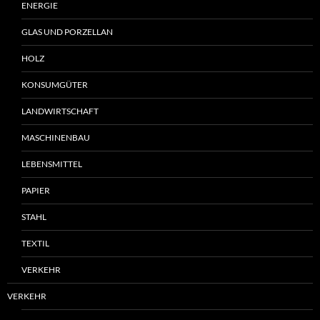
ENERGIE
GLAS UND PORZELLAN
HOLZ
KONSUMGÜTER
LANDWIRTSCHAFT
MASCHINENBAU
LEBENSMITTEL
PAPIER
STAHL
TEXTIL
VERKEHR
VERKEHR