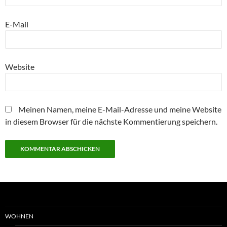
E-Mail
Website
Meinen Namen, meine E-Mail-Adresse und meine Website
in diesem Browser für die nächste Kommentierung speichern.
WOHNEN