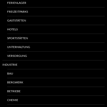
FERIENLAGER
FREIZEITPARKS
GASTSTÄTTEN
HOTELS
SPORTSTÄTTEN
UNTERHALTUNG
VERSORGUNG
INDUSTRIE
BAU
BERGWERK
BETRIEBE
CHEMIE