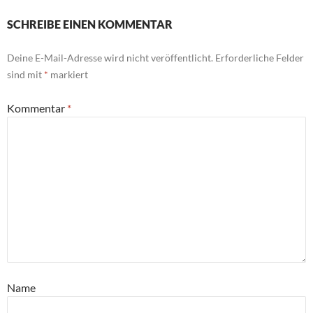
SCHREIBE EINEN KOMMENTAR
Deine E-Mail-Adresse wird nicht veröffentlicht.
Erforderliche Felder
sind mit
*
markiert
Kommentar
*
Name