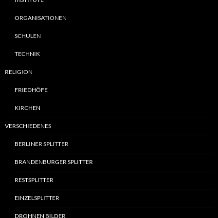
ORGANISATIONEN
SCHULEN
TECHNIK
RELIGION
FRIEDHÖFE
KIRCHEN
VERSCHIEDENES
BERLINER SPLITTER
BRANDENBURGER SPLITTER
RESTSPLITTER
EINZELSPLITTER
DROHNEN BILDER