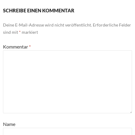
SCHREIBE EINEN KOMMENTAR
Deine E-Mail-Adresse wird nicht veröffentlicht.
Erforderliche Felder
sind mit
*
markiert
Kommentar
*
Name