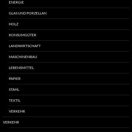
ENERGIE
GLAS UND PORZELLAN
HOLZ
KONSUMGÜTER
LANDWIRTSCHAFT
MASCHINENBAU
LEBENSMITTEL
PAPIER
STAHL
TEXTIL
VERKEHR
VERKEHR