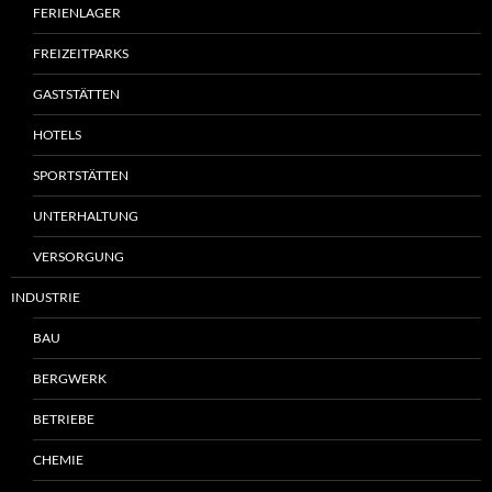
FERIENLAGER
FREIZEITPARKS
GASTSTÄTTEN
HOTELS
SPORTSTÄTTEN
UNTERHALTUNG
VERSORGUNG
INDUSTRIE
BAU
BERGWERK
BETRIEBE
CHEMIE