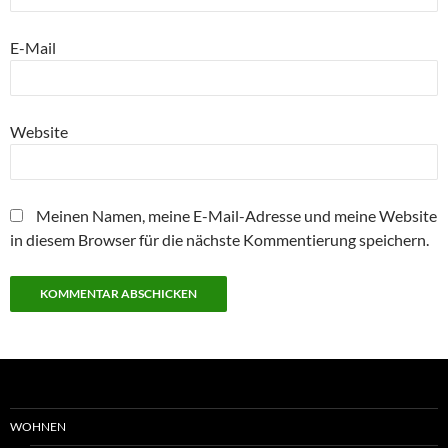
E-Mail
Website
Meinen Namen, meine E-Mail-Adresse und meine Website
in diesem Browser für die nächste Kommentierung speichern.
WOHNEN