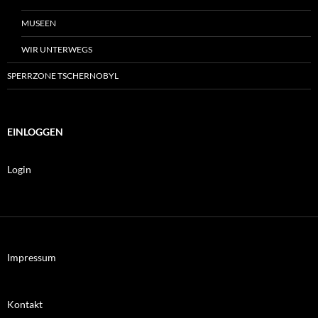
MUSEEN
WIR UNTERWEGS
SPERRZONE TSCHERNOBYL
EINLOGGEN
Login
Impressum
Kontakt