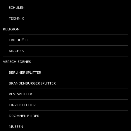
SCHULEN
TECHNIK
RELIGION
FRIEDHÖFE
KIRCHEN
VERSCHIEDENES
BERLINER SPLITTER
BRANDENBURGER SPLITTER
RESTSPLITTER
EINZELSPLITTER
DROHNEN BILDER
MUSEEN