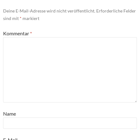
Deine E-Mail-Adresse wird nicht veröffentlicht.
Erforderliche Felder
sind mit
*
markiert
Kommentar
*
Name
E-Mail