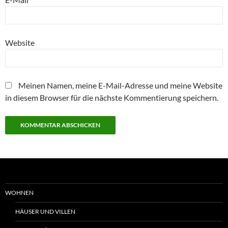
Website
Meinen Namen, meine E-Mail-Adresse und meine Website
in diesem Browser für die nächste Kommentierung speichern.
WOHNEN
HÄUSER UND VILLEN