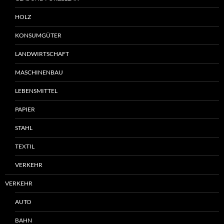
HOLZ
KONSUMGÜTER
LANDWIRTSCHAFT
MASCHINENBAU
LEBENSMITTEL
PAPIER
STAHL
TEXTIL
VERKEHR
VERKEHR
AUTO
BAHN