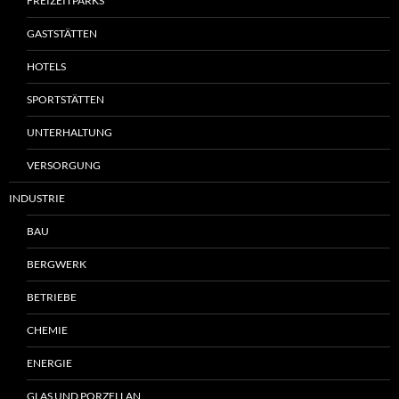
FREIZEITPARKS
GASTSTÄTTEN
HOTELS
SPORTSTÄTTEN
UNTERHALTUNG
VERSORGUNG
INDUSTRIE
BAU
BERGWERK
BETRIEBE
CHEMIE
ENERGIE
GLAS UND PORZELLAN