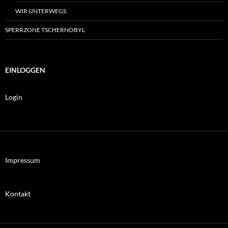
WIR UNTERWEGS
SPERRZONE TSCHERNOBYL
EINLOGGEN
Login
Impressum
Kontakt