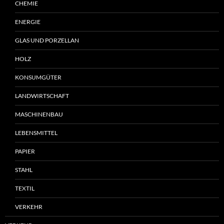
CHEMIE
ENERGIE
GLAS UND PORZELLAN
HOLZ
KONSUMGÜTER
LANDWIRTSCHAFT
MASCHINENBAU
LEBENSMITTEL
PAPIER
STAHL
TEXTIL
VERKEHR