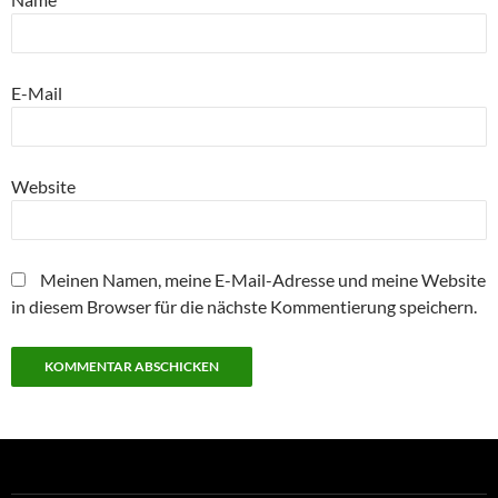
E-Mail
Website
Meinen Namen, meine E-Mail-Adresse und meine Website
in diesem Browser für die nächste Kommentierung speichern.