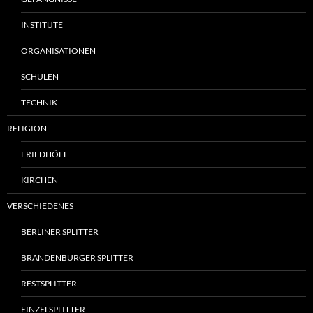
INSTITUTE
ORGANISATIONEN
SCHULEN
TECHNIK
RELIGION
FRIEDHÖFE
KIRCHEN
VERSCHIEDENES
BERLINER SPLITTER
BRANDENBURGER SPLITTER
RESTSPLITTER
EINZELSPLITTER