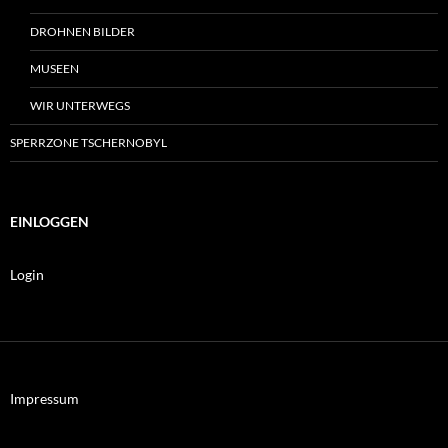
DROHNEN BILDER
MUSEEN
WIR UNTERWEGS
SPERRZONE TSCHERNOBYL
EINLOGGEN
Login
Impressum