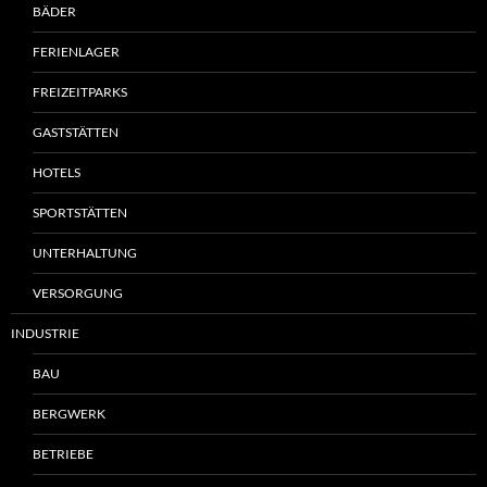
BÄDER
FERIENLAGER
FREIZEITPARKS
GASTSTÄTTEN
HOTELS
SPORTSTÄTTEN
UNTERHALTUNG
VERSORGUNG
INDUSTRIE
BAU
BERGWERK
BETRIEBE