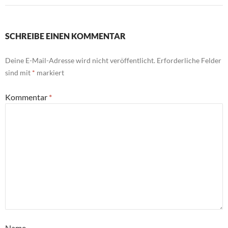
SCHREIBE EINEN KOMMENTAR
Deine E-Mail-Adresse wird nicht veröffentlicht.
Erforderliche Felder
sind mit
*
markiert
Kommentar
*
Name