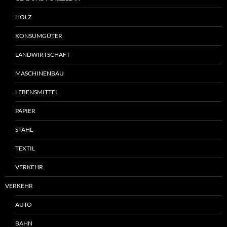
HOLZ
KONSUMGÜTER
LANDWIRTSCHAFT
MASCHINENBAU
LEBENSMITTEL
PAPIER
STAHL
TEXTIL
VERKEHR
VERKEHR
AUTO
BAHN