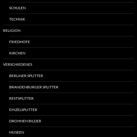
SCHULEN
TECHNIK
RELIGION
FRIEDHÖFE
KIRCHEN
VERSCHIEDENES
BERLINER SPLITTER
BRANDENBURGER SPLITTER
RESTSPLITTER
EINZELSPLITTER
DROHNEN BILDER
MUSEEN