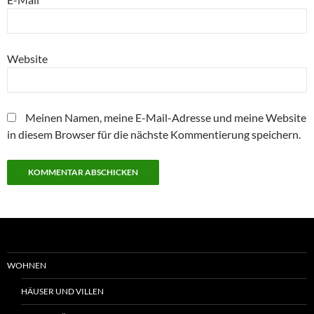
Website
Meinen Namen, meine E-Mail-Adresse und meine Website
in diesem Browser für die nächste Kommentierung speichern.
WOHNEN
HÄUSER UND VILLEN