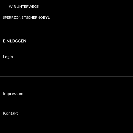
WIR UNTERWEGS
SPERRZONE TSCHERNOBYL
EINLOGGEN
Login
Impressum
Kontakt