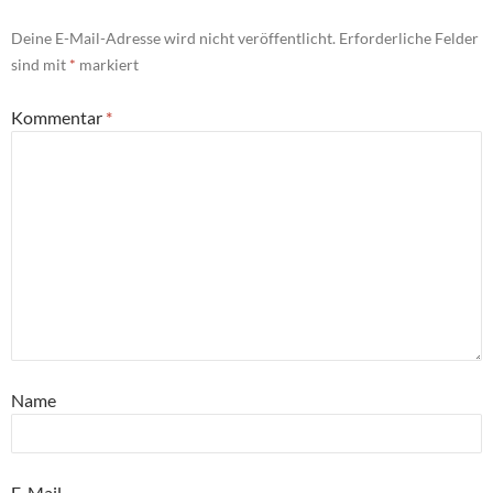
Deine E-Mail-Adresse wird nicht veröffentlicht.
Erforderliche Felder
sind mit
*
markiert
Kommentar
*
Name
E-Mail