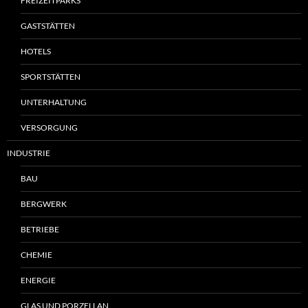
FREIZEITPARKS
GASTSTÄTTEN
HOTELS
SPORTSTÄTTEN
UNTERHALTUNG
VERSORGUNG
INDUSTRIE
BAU
BERGWERK
BETRIEBE
CHEMIE
ENERGIE
GLAS UND PORZELLAN