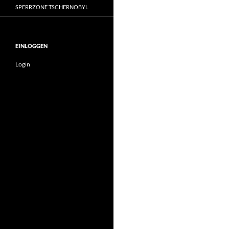
SPERRZONE TSCHERNOBYL
EINLOGGEN
Login