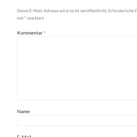
Deine E-Mail-Adresse wird nicht veröffentlicht.
Erforderliche F
mit
*
markiert
Kommentar
*
Name
E-Mail