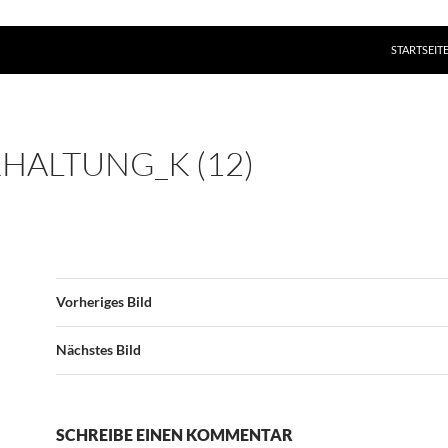
ZUM INHAL
STARTSEIT
HALTUNG_K (12)
Vorheriges Bild
Nächstes Bild
SCHREIBE EINEN KOMMENTAR