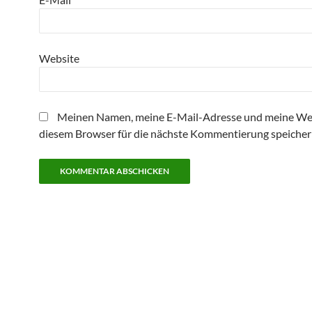
Website
Meinen Namen, meine E-Mail-Adresse und meine Web
diesem Browser für die nächste Kommentierung speicher