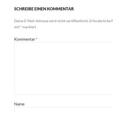
SCHREIBE EINEN KOMMENTAR
Deine E-Mail-Adresse wird nicht veröffentlicht.
Erforderliche F
mit
*
markiert
Kommentar
*
Name