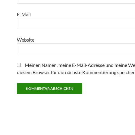
E-Mail
Website
Meinen Namen, meine E-Mail-Adresse und meine Web
diesem Browser für die nächste Kommentierung speicher