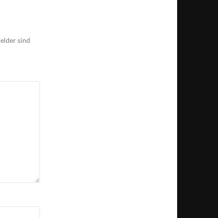
elder sind