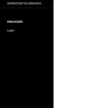
SPERRZONE TSCHERNOBYL
EINLOGGEN
Login